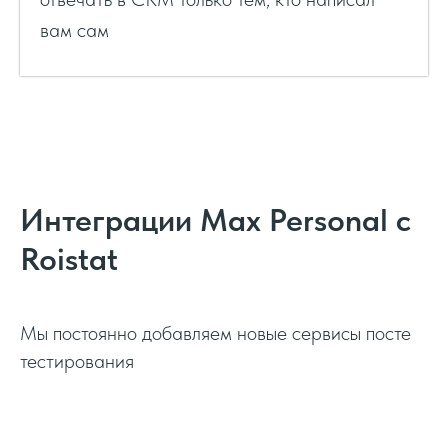
вам сам
Интеграции Max Personal с
Roistat
Мы постоянно добавляем новые сервисы посте
тестирования