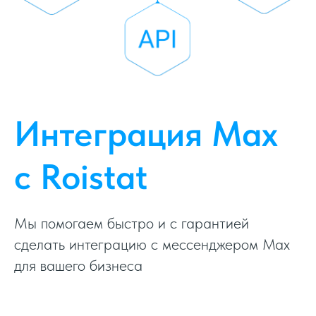
Интеграция Max
с Roistat
Мы помогаем быстро и с гарантией
сделать интеграцию с мессенджером Max
для вашего бизнеса