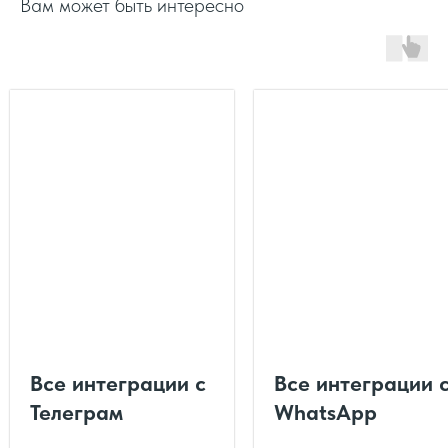
Вам может быть интересно
Все интеграции с
Все интеграции 
Телеграм
WhatsApp