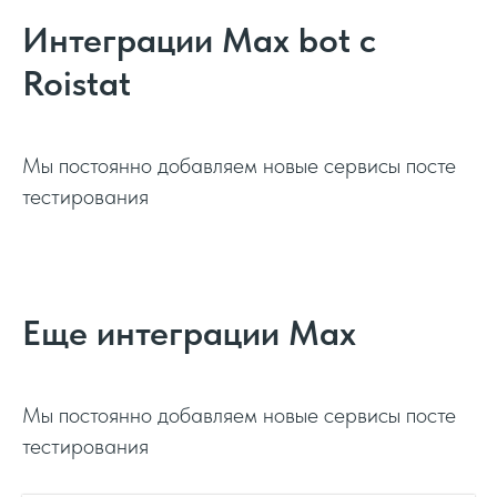
Интеграции Max bot с
Roistat
Мы постоянно добавляем новые сервисы посте
тестирования
Еще интеграции Max
Мы постоянно добавляем новые сервисы посте
тестирования