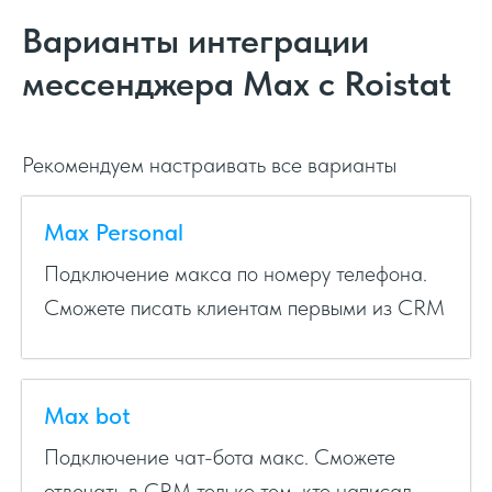
Варианты интеграции
мессенджера Max с Roistat
Рекомендуем настраивать все варианты
Max Personal
Подключение макса по номеру телефона.
Сможете писать клиентам первыми из CRM
Max bot
Подключение чат-бота макс. Сможете
отвечать в CRM только тем, кто написал