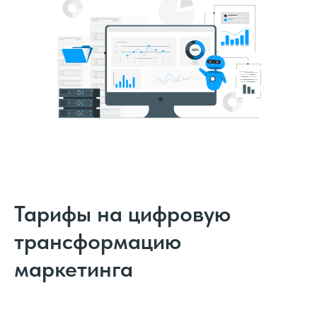
Тарифы на цифровую
трансформацию
маркетинга