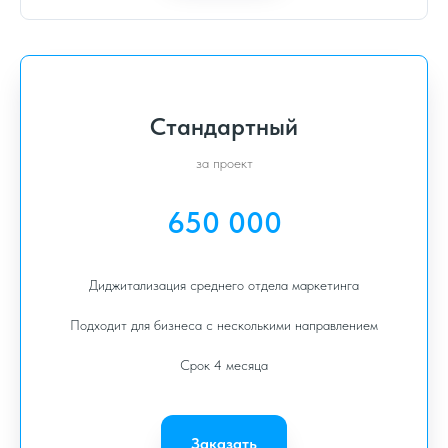
Стандартный
за проект
650 000
Диджитализация среднего отдела маркетинга
Подходит для бизнеса с несколькими направлением
Срок 4 месяца
Заказать