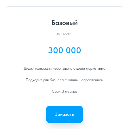
Базовый
за проект
300 000
Диджитализация небольшого отдела маркетинга
Подходит для бизнеса с одним направлением
Срок 3 месяца
Заказать