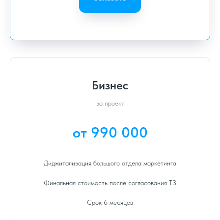
Бизнес
за проект
от 990 000
Диджитализация большого отдела маркетинга
Финальная стоимость после согласования ТЗ
Срок 6 месяцев