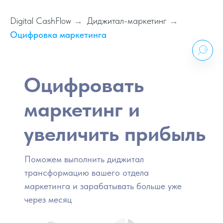
Digital CashFlow
Диджитал-маркетинг
→
→
Оцифровка маркетинга
Оцифровать
маркетинг и
увеличить прибыль
Поможем выполнить диджитал
трансформацию вашего отдела
маркетинга и зарабатывать больше уже
через месяц