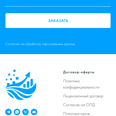
ЗАКАЗАТЬ
Согласие на обработку
персональных данных
Договор-оферты
Политика
конфиденциальности
Лицензионный договор
Согласие на ОПД
Политика куков