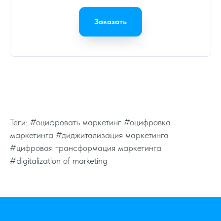
Заказать
Теги: #оцифровать маркетинг #оцифровка
маркетинга #диджитализация маркетинга
#цифровая трансформация маркетинга
#digitalization of marketing