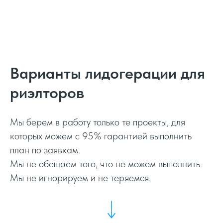
Варианты лидогерации для
риэлторов
Мы берем в работу только те проекты, для
которых можем с 95% гарантией выполнить
план по заявкам.
Мы не обещаем того, что не можем выполнить.
Мы не игнорируем и не теряемся.