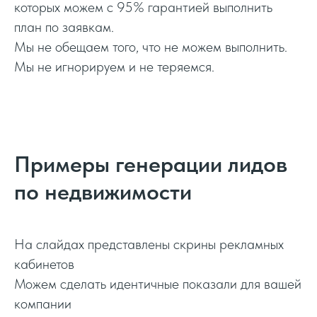
которых можем с 95% гарантией выполнить
план по заявкам.
Мы не обещаем того, что не можем выполнить.
Мы не игнорируем и не теряемся.
Примеры генерации лидов
по недвижимости
На слайдах представлены скрины рекламных
кабинетов
Можем сделать идентичные показали для вашей
компании