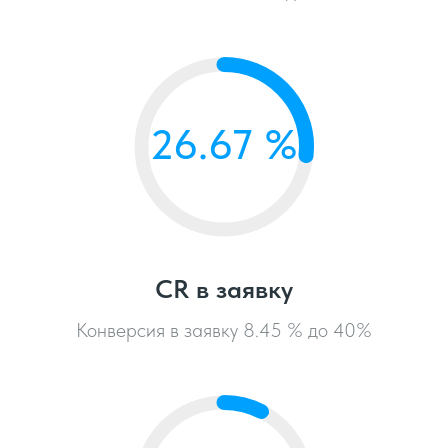
26.67 %
CR в заявку
Конверсия в заявку 8.45 % до 40%