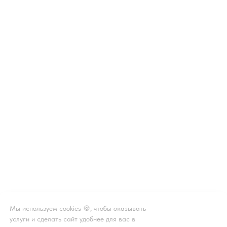
Мы используем cookies 🍪, чтобы оказывать
услуги и сделать сайт удобнее для вас в