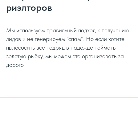
риэлторов
Мы используем правильный подход к получению
лидов и не генерируем "спам". Но если хотите
пылесосить всё подряд в надежде поймать
золотую рыбку, мы можем это организовать за
дорого