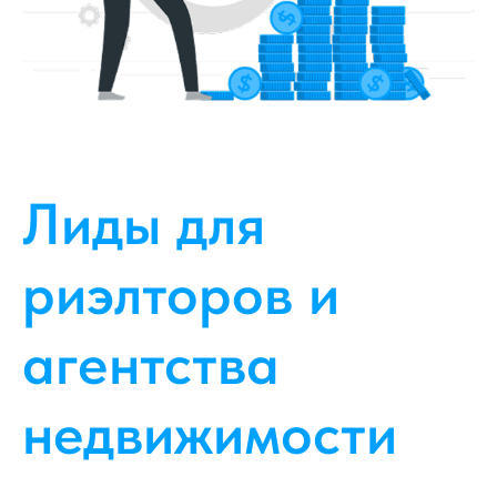
Лиды для
риэлторов и
агентства
недвижимости