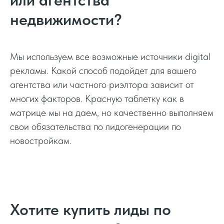
или агентства
недвижимости?
Мы используем все возможные источники digital
рекламы. Какой способ подойдет для вашего
агентства или частного риэлтора зависит от
многих факторов. Красную таблетку как в
матрице мы на даем, но качественно выполняем
свои обязательства по лидогенерации по
новостройкам.
Хотите купить лиды по