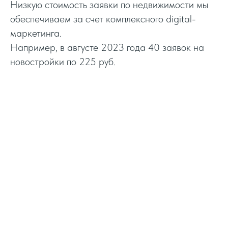
Низкую стоимость заявки по недвижимости мы
обеспечиваем за счет комплексного digital-
маркетинга.
Например, в августе 2023 года 40 заявок на
новостройки по 225 руб.