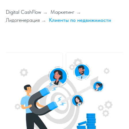
Digital CashFlow
Маркетинг
→
→
Лидогенерация
Клиенты по недвижимости
→