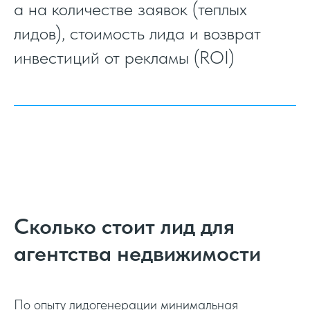
а на количестве заявок (теплых
лидов), стоимость лида и возврат
инвестиций от рекламы (ROI)
Сколько стоит лид для
агентства недвижимости
По опыту лидогенерации минимальная