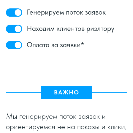
Генерируем поток заявок
Находим клиентов риэлтору
Оплата за заявки*
ВАЖНО
Мы генерируем поток заявок и
ориентируемся не на показы и клики,