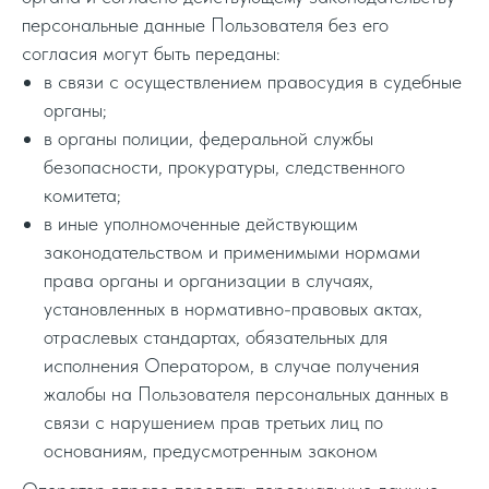
персональные данные Пользователя без его
согласия могут быть переданы:
в связи с осуществлением правосудия в судебные
органы;
в органы полиции, федеральной службы
безопасности, прокуратуры, следственного
комитета;
в иные уполномоченные действующим
законодательством и применимыми нормами
права органы и организации в случаях,
установленных в нормативно-правовых актах,
отраслевых стандартах, обязательных для
исполнения Оператором, в случае получения
жалобы на Пользователя персональных данных в
связи с нарушением прав третьих лиц по
основаниям, предусмотренным законом