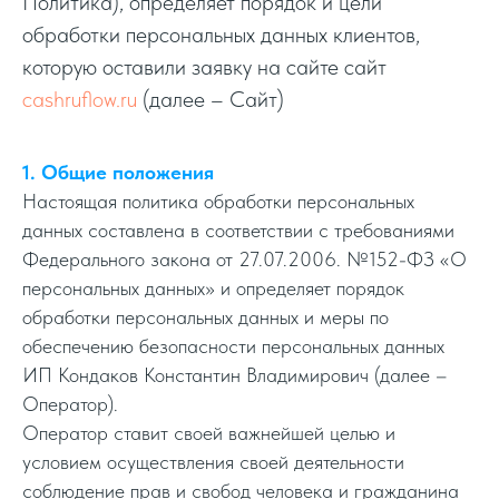
Политика), определяет порядок и цели
обработки персональных данных клиентов,
которую оставили заявку на сайте сайт
cashruflow.ru
(далее – Сайт)
1. Общие положения
Настоящая политика обработки персональных
данных составлена в соответствии с требованиями
Федерального закона от 27.07.2006. №152-ФЗ «О
персональных данных» и определяет порядок
обработки персональных данных и меры по
обеспечению безопасности персональных данных
ИП Кондаков Константин Владимирович (далее –
Оператор).
Оператор ставит своей важнейшей целью и
условием осуществления своей деятельности
соблюдение прав и свобод человека и гражданина