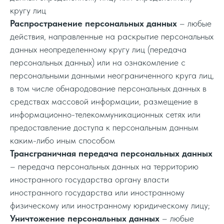
кругу лиц
Распространение персональных данных
– любые
действия, направленные на раскрытие персональных
данных неопределенному кругу лиц (передача
персональных данных) или на ознакомление с
персональными данными неограниченного круга лиц,
в том числе обнародование персональных данных в
средствах массовой информации, размещение в
информационно-телекоммуникационных сетях или
предоставление доступа к персональным данным
каким-либо иным способом
Трансграничная передача персональных данных
– передача персональных данных на территорию
иностранного государства органу власти
иностранного государства или иностранному
физическому или иностранному юридическому лицу;
Уничтожение персональных данных
– любые