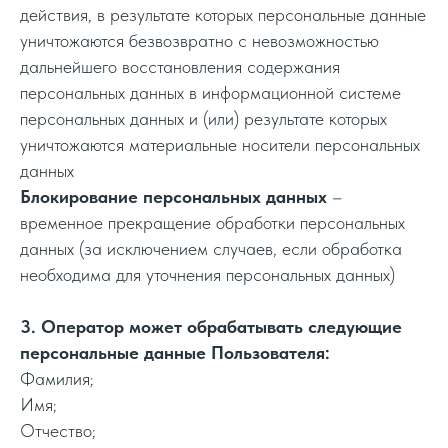
действия, в результате которых персональные данные
уничтожаются безвозвратно с невозможностью
дальнейшего восстановления содержания
персональных данных в информационной системе
персональных данных и (или) результате которых
уничтожаются материальные носители персональных
данных
Блокирование персональных данных
–
временное прекращение обработки персональных
данных (за исключением случаев, если обработка
необходима для уточнения персональных данных)
3. Оператор может обрабатывать следующие
персональные данные Пользователя:
Фамилия;
Имя;
Отчество;