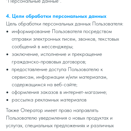
"Персональные данные".
4. Цели обработки персональных данных
Цель обработки персональных данных Пользователя:
информирование Пользователя посредством
отправки электронных писем, звонков, текстовых
сообщений в мессенджеры;
заключение, исполнение и прекращение
гражданско-правовых договоров;
предоставление доступа Пользователю к
сервисам, информации и/или материалам,
содержащимся на веб-сайте;
оформления заказов в интернет-магазине;
рассылка рекламных материалов
Также Оператор имеет право направлять
Пользователю уведомления о новых продуктах и
услугах, специальных предложениях и различных