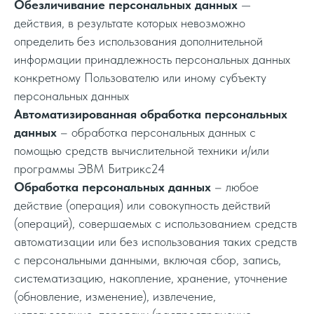
Обезличивание персональных данных
—
действия, в результате которых невозможно
определить без использования дополнительной
информации принадлежность персональных данных
конкретному Пользователю или иному субъекту
персональных данных
Автоматизированная обработка персональных
данных
– обработка персональных данных с
помощью средств вычислительной техники и/или
программы ЭВМ Битрикс24
Обработка персональных данных
– любое
действие (операция) или совокупность действий
(операций), совершаемых с использованием средств
автоматизации или без использования таких средств
с персональными данными, включая сбор, запись,
систематизацию, накопление, хранение, уточнение
(обновление, изменение), извлечение,