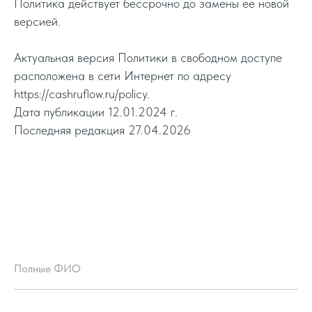
Политика действует бессрочно до замены ее новой
версией.
Актуальная версия Политики в свободном доступе
расположена в сети Интернет по адресу
https://cashruflow.ru/policy.
Дата публикации 12.01.2024 г.
Последняя редакция 27.04.2026
Полные ФИО