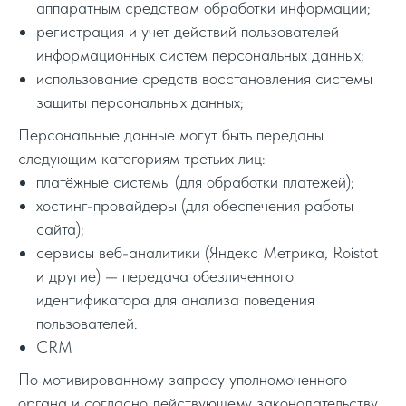
аппаратным средствам обработки информации;
регистрация и учет действий пользователей
информационных систем персональных данных;
использование средств восстановления системы
защиты персональных данных;
Персональные данные могут быть переданы
следующим категориям третьих лиц:
платёжные системы (для обработки платежей);
хостинг-провайдеры (для обеспечения работы
сайта);
сервисы веб-аналитики (Яндекс Метрика, Roistat
и другие) — передача обезличенного
идентификатора для анализа поведения
пользователей.
CRM
По мотивированному запросу уполномоченного
органа и согласно действующему законодательству