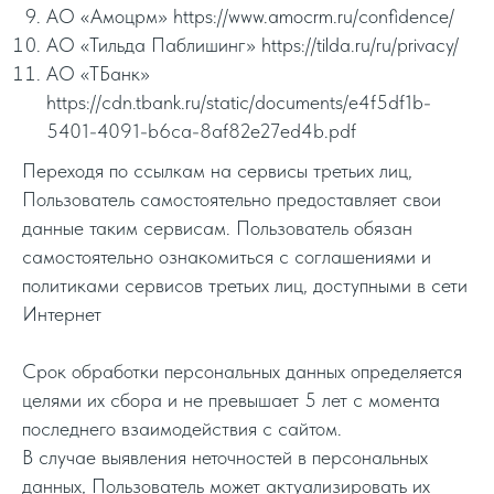
АО «Амоцрм» https://www.amocrm.ru/confidence/
АО «Тильда Паблишинг» https://tilda.ru/ru/privacy/
АО «ТБанк»
https://cdn.tbank.ru/static/documents/e4f5df1b-
5401-4091-b6ca-8af82e27ed4b.pdf
Переходя по ссылкам на сервисы третьих лиц,
Пользователь самостоятельно предоставляет свои
данные таким сервисам. Пользователь обязан
самостоятельно ознакомиться с соглашениями и
политиками сервисов третьих лиц, доступными в сети
Интернет
Срок обработки персональных данных определяется
целями их сбора и не превышает 5 лет с момента
последнего взаимодействия с сайтом.
В случае выявления неточностей в персональных
данных, Пользователь может актуализировать их