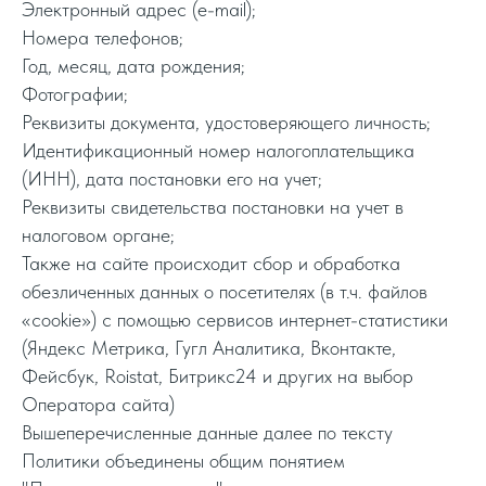
Электронный адрес (e-mail);
Номера телефонов;
Год, месяц, дата рождения;
Фотографии;
Реквизиты документа, удостоверяющего личность;
Идентификационный номер налогоплательщика
(ИНН), дата постановки его на учет;
Реквизиты свидетельства постановки на учет в
налоговом органе;
Также на сайте происходит сбор и обработка
обезличенных данных о посетителях (в т.ч. файлов
«cookie») с помощью сервисов интернет-статистики
(Яндекс Метрика, Гугл Аналитика, Вконтакте,
Фейсбук, Roistat, Битрикс24 и других на выбор
Оператора сайта)
Вышеперечисленные данные далее по тексту
Политики объединены общим понятием