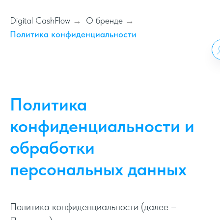
Digital CashFlow
О бренде
→
→
Политика конфиденциальности
Политика
конфиденциальности и
обработки
персональных данных
Политика конфиденциальности (далее –