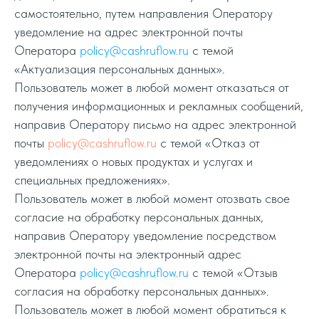
самостоятельно, путем направления Оператору
уведомление на адрес электронной почты
Оператора
policy@cashruflow.ru
с темой
«Актуализация персональных данных».
Пользователь может в любой момент отказаться от
получения информационных и рекламных сообщений,
направив Оператору письмо на адрес электронной
почты
policy@cashruflow.ru
с темой «Отказ от
уведомлениях о новых продуктах и услугах и
специальных предложениях».
Пользователь может в любой момент отозвать свое
согласие на обработку персональных данных,
направив Оператору уведомление посредством
электронной почты на электронный адрес
Оператора
policy@cashruflow.ru
с темой «Отзыв
согласия на обработку персональных данных».
Пользователь может в любой момент обратиться к