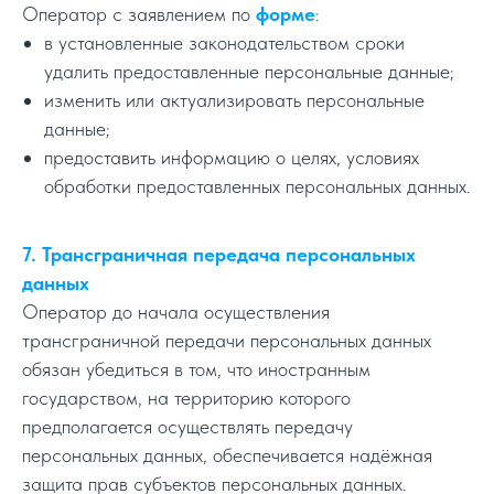
Оператор с заявлением по
форме
:
в установленные законодательством сроки
удалить предоставленные персональные данные;
изменить или актуализировать персональные
данные;
предоставить информацию о целях, условиях
обработки предоставленных персональных данных.
7. Трансграничная передача персональных
данных
Оператор до начала осуществления
трансграничной передачи персональных данных
обязан убедиться в том, что иностранным
государством, на территорию которого
предполагается осуществлять передачу
персональных данных, обеспечивается надёжная
защита прав субъектов персональных данных.