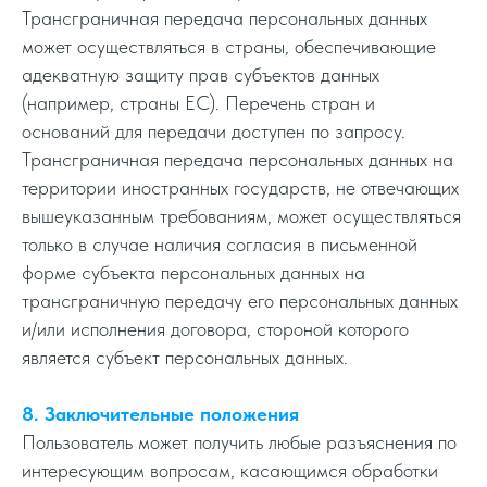
Трансграничная передача персональных данных
может осуществляться в страны, обеспечивающие
адекватную защиту прав субъектов данных
(например, страны ЕС). Перечень стран и
оснований для передачи доступен по запросу.
Трансграничная передача персональных данных на
территории иностранных государств, не отвечающих
вышеуказанным требованиям, может осуществляться
только в случае наличия согласия в письменной
форме субъекта персональных данных на
трансграничную передачу его персональных данных
и/или исполнения договора, стороной которого
является субъект персональных данных.
8. Заключительные положения
Пользователь может получить любые разъяснения по
интересующим вопросам, касающимся обработки