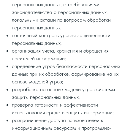
персональных данных, c требованиями
законодательства о персональных данных,
локальными актами по вопросам обработки
персональных данных
постоянный контроль уровня защищенности
персональных данных;
организация учета, хранения и обращения
носителей информации;
определение угроз безопасности персональных
данных при их обработке, формирование на их
основе моделей угроз;
разработка на основе модели угроз системы
защиты персональных данных;
проверка готовности и эффективности
использования средств защиты информации;
разграничение доступа пользователей к
информационным ресурсам и программно-