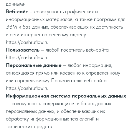
данными
Веб-сайт
– совокупность графических и
информационных материалов, а также программ для
ЭВМ и баз данных, обеспечивающих их доступность
в сети интернет по сетевому адресу
https://cashruflow.ru
Пользователь
– любой посетитель веб-сайта
https://cashruflow.ru
Персональные данные
– любая информация,
относящаяся прямо или косвенно к определенному
или определяемому Пользователю веб-сайта
https://cashruflow.ru
Информационная система персональных данных
— совокупность содержащихся в базах данных
персональных данных, и обеспечивающих их
обработку информационных технологий и
технических средств