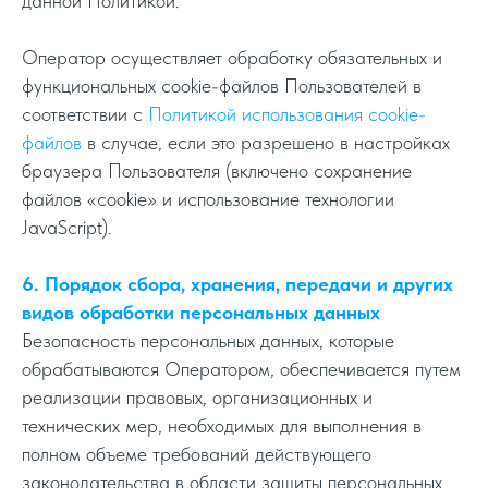
данной Политикой.
Оператор осуществляет обработку обязательных и
функциональных cookie-файлов Пользователей в
соответствии с
Политикой использования cookie-
файлов
в случае, если это разрешено в настройках
браузера Пользователя (включено сохранение
файлов «cookie» и использование технологии
JavaScript).
6. Порядок сбора, хранения, передачи и других
видов обработки персональных данных
Безопасность персональных данных, которые
обрабатываются Оператором, обеспечивается путем
реализации правовых, организационных и
технических мер, необходимых для выполнения в
полном объеме требований действующего
законодательства в области защиты персональных