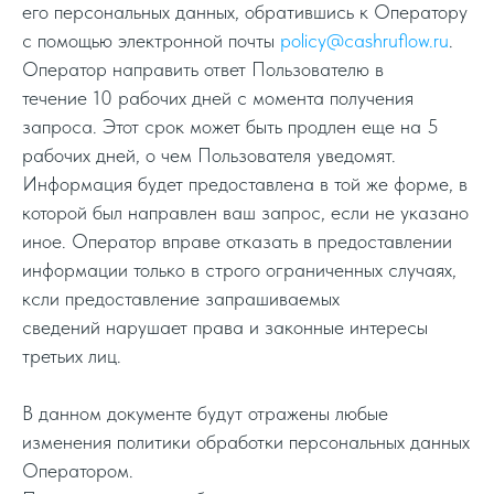
его персональных данных, обратившись к Оператору
с помощью электронной почты
policy@cashruflow.ru
.
Оператор направить ответ Пользователю в
течение 10 рабочих дней с момента получения
запроса. Этот срок может быть продлен еще на 5
рабочих дней, о чем Пользователя уведомят.
Информация будет предоставлена в той же форме, в
которой был направлен ваш запрос, если не указано
иное. Оператор вправе отказать в предоставлении
информации только в строго ограниченных случаях,
ксли предоставление запрашиваемых
сведений нарушает права и законные интересы
третьих лиц.
В данном документе будут отражены любые
изменения политики обработки персональных данных
Оператором.