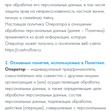
при обработке его персональных данных, в том числе
защиты прав на неприкосновенность частной жизни,
личную и семейную тайну.
Настоящая политика Оператора в отношении
обработки персональных данных (далее – Политика)
применяется ко всей информации, которую
Оператор может получить о посетителях веб-сайта
https://cashruflow.ru.
2. Основные понятия, используемые в Политике.
Оператор
– индивидуальный предприниматель,
самостоятельно или совместно с другими лицами
организующие и (или) осуществляющие обработку
персональных данных, а также определяющие цели
обработки персональных данных, состав
персональных данных, подлежащих обработке,
действия (операции), совершаемые с персональными