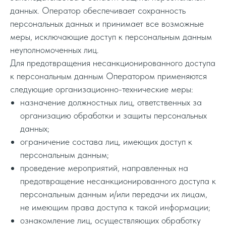
данных. Оператор обеспечивает сохранность
персональных данных и принимает все возможные
меры, исключающие доступ к персональным данным
неуполномоченных лиц.
Для предотвращения несанкционированного доступа
к персональным данным Оператором применяются
следующие организационно-технические меры:
назначение должностных лиц, ответственных за
организацию обработки и защиты персональных
данных;
ограничение состава лиц, имеющих доступ к
персональным данным;
проведение мероприятий, направленных на
предотвращение несанкционированного доступа к
персональным данным и/или передачи их лицам,
не имеющим права доступа к такой информации;
ознакомление лиц, осуществляющих обработку