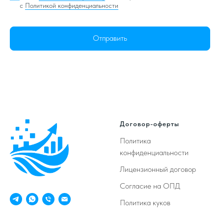
с
Политикой конфиденциальности
Отправить
Договор-оферты
Политика
конфиденциальности
Лицензионный договор
Согласие на ОПД
Политика куков