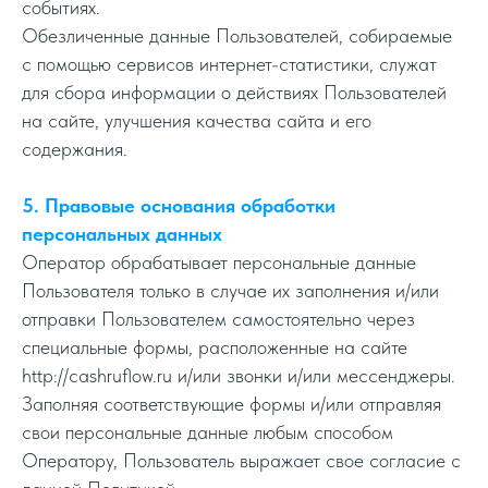
событиях.
Обезличенные данные Пользователей, собираемые
с помощью сервисов интернет-статистики, служат
для сбора информации о действиях Пользователей
на сайте, улучшения качества сайта и его
содержания.
5. Правовые основания обработки
персональных данных
Оператор обрабатывает персональные данные
Пользователя только в случае их заполнения и/или
отправки Пользователем самостоятельно через
специальные формы, расположенные на сайте
http://cashruflow.ru и/или звонки и/или мессенджеры.
Заполняя соответствующие формы и/или отправляя
свои персональные данные любым способом
Оператору, Пользователь выражает свое согласие с