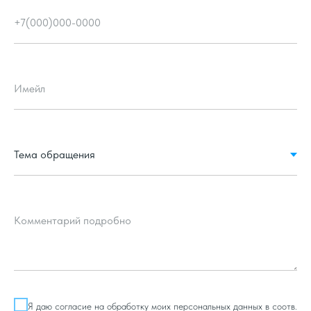
+7(000)000-0000
Имейл
Комментарий подробно
Я даю
согласие на обработку
моих персональных данных в соотв.