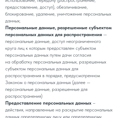
использование, передачу (распространение,
предоставление, доступ), обезличивание,
блокирование, удаление, уничтожение персональных
данных;
Персональные данные, разрешенные субъектом
персональных данных для распространения
—
персональные данные, доступ неограниченного
круга лиц к которым предоставлен субъектом
персональных данных путем дачи согласия
на обработку персональных данных, разрешенных
субъектом персональных данных для
распространения в порядке, предусмотренном
Законом о персональных данных (далее —
персональные данные, разрешенные для
распространения)
Предоставление персональных данных
–
действия, направленные на раскрытие персональных
данных определенному лицу или определенному