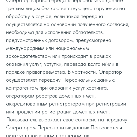
Оператор вправе передать персональные данные
третьим лицам без соответствующего поручения на
обработку в случае, если такая передача
осуществляется на основании полученного согласия,
необходима для исполнения обязательств,
предусмотренных договором, предусмотрена
международным или национальным
законодательством или происходит в рамках
оказания услуг, уступки, перевода долга и/или в
порядке правопреемства. В частности, Оператор
осуществляет передачу Персональных данных:
контрагентам при оказании услуг хостинга,
операторам реестров доменных имен,
аккредитованным регистраторам при регистрации
или продлении регистрации доменных имен.
Пользователь выражает свое согласие на передачу
Оператором Персональных данных Пользователя
ниже установленным партнерам, их