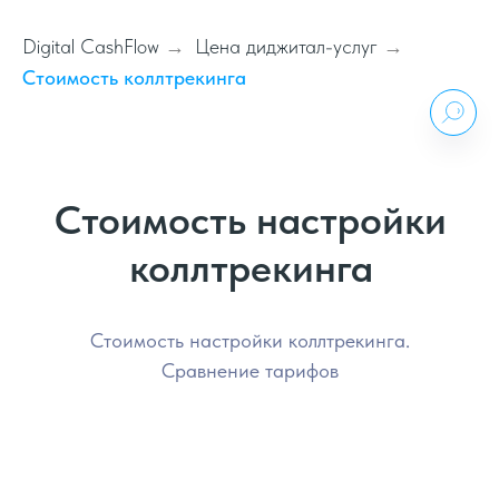
Digital CashFlow
Цена диджитал-услуг
→
→
Стоимость коллтрекинга
Стоимость настройки
коллтрекинга
Стоимость настройки коллтрекинга.
Сравнение тарифов