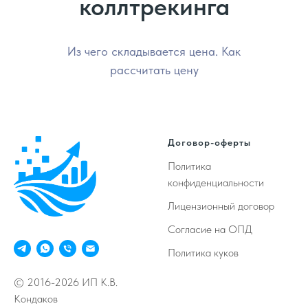
коллтрекинга
Из чего складывается цена. Как
рассчитать цену
Договор-оферты
Политика
конфиденциальности
Лицензионный договор
Согласие на ОПД
Политика куков
© 2016-2026 ИП К.В.
Кондаков