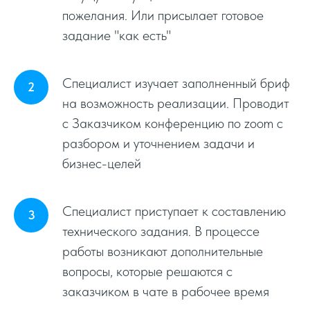
пожелания. Или присылает готовое
задание "как есть"
Специалист изучает заполненный бриф
на возможность реализации. Проводит
с Заказчиком конференцию по zoom c
разбором и уточнением задачи и
бизнес-целей
Специалист приступает к составлению
технического задания. В процессе
работы возникают дополнительные
вопросы, которые решаются с
заказчиком в чате в рабочее время