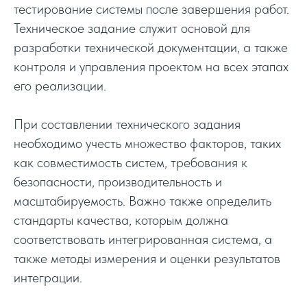
тестирование системы после завершения работ.
Техническое задание служит основой для
разработки технической документации, а также
контроля и управления проектом на всех этапах
его реализации.
При составлении технического задания
необходимо учесть множество факторов, таких
как совместимость систем, требования к
безопасности, производительность и
масштабируемость. Важно также определить
стандарты качества, которым должна
соответствовать интегрированная система, а
также методы измерения и оценки результатов
интеграции.