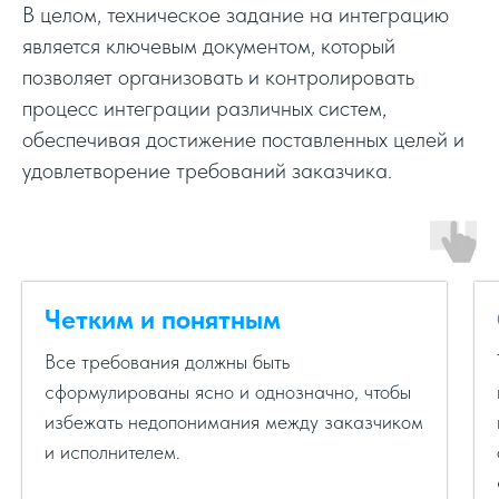
В целом, техническое задание на интеграцию
является ключевым документом, который
позволяет организовать и контролировать
процесс интеграции различных систем,
обеспечивая достижение поставленных целей и
удовлетворение требований заказчика.
Четким и понятным
Все требования должны быть
сформулированы ясно и однозначно, чтобы
избежать недопонимания между заказчиком
и исполнителем.