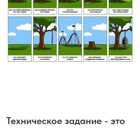
Техническое задание - это