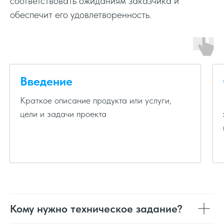
соответствовать ожиданиям заказчика и
обеспечит его удовлетворенность.
Введение
Краткое описание продукта или услуги,
цели и задачи проекта
Кому нужно техническое задание?