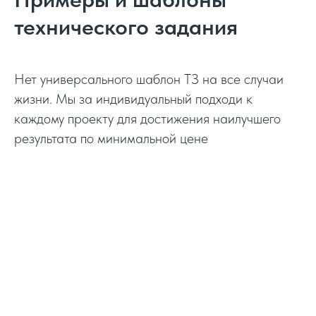
технического задания
Нет универсального шаблон ТЗ на все случаи
жизни. Мы за индивидуальный подходи к
каждому проекту для достижения наилучшего
результата по минимальной цене