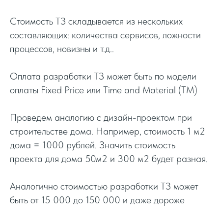
Стоимость ТЗ складывается из нескольких
составляющих: количества сервисов, ложности
процессов, новизны и т.д..
Оплата разработки ТЗ может быть по модели
оплаты Fixed Price или Time and Material (TM)
Проведем аналогию с дизайн-проектом при
строительстве дома. Например, стоимость 1 м2
дома = 1000 рублей. Значить стоимость
проекта для дома 50м2 и 300 м2 будет разная.
Аналогично стоимостью разработки ТЗ может
быть от 15 000 до 150 000 и даже дороже