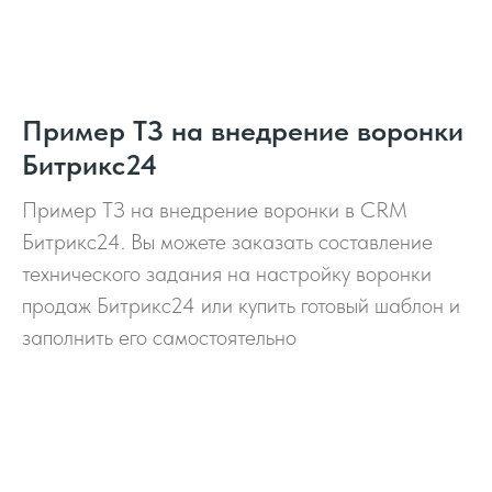
Пример ТЗ на внедрение воронки
Битрикс24
Пример ТЗ на внедрение воронки в CRM
Битрикс24. Вы можете заказать составление
технического задания на настройку воронки
продаж Битрикс24 или купить готовый шаблон и
заполнить его самостоятельно