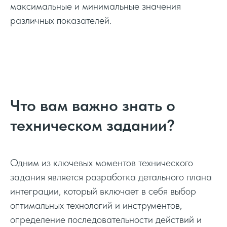
максимальные и минимальные значения
различных показателей.
Что вам важно знать о
техническом задании?
Одним из ключевых моментов технического
задания является разработка детального плана
интеграции, который включает в себя выбор
оптимальных технологий и инструментов,
определение последовательности действий и