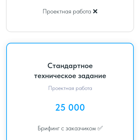
Проектная работа ❌
Стандартное
техническое задание
Проектная работа
25 000
Брифинг с заказчиком ✅