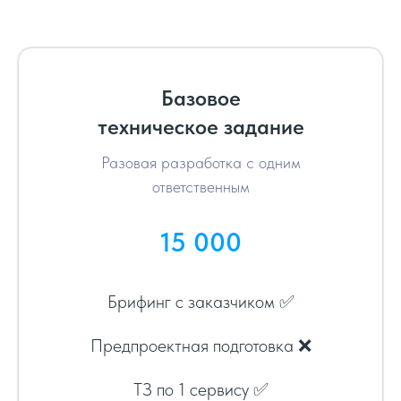
Базовое
техническое задание
Разовая разработка с одним
ответственным
15 000
Брифинг с заказчиком ✅
Предпроектная подготовка ❌
ТЗ по 1 сервису ✅