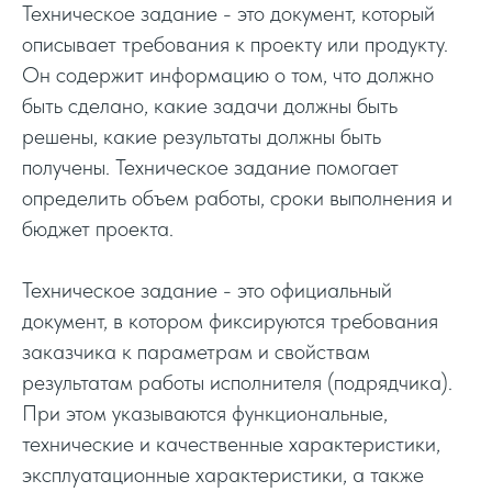
Техническое задание - это документ, который
описывает требования к проекту или продукту.
Он содержит информацию о том, что должно
быть сделано, какие задачи должны быть
решены, какие результаты должны быть
получены. Техническое задание помогает
определить объем работы, сроки выполнения и
бюджет проекта.
Техническое задание - это официальный
документ, в котором фиксируются требования
заказчика к параметрам и свойствам
результатам работы исполнителя (подрядчика).
При этом указываются функциональные,
технические и качественные характеристики,
эксплуатационные характеристики, а также