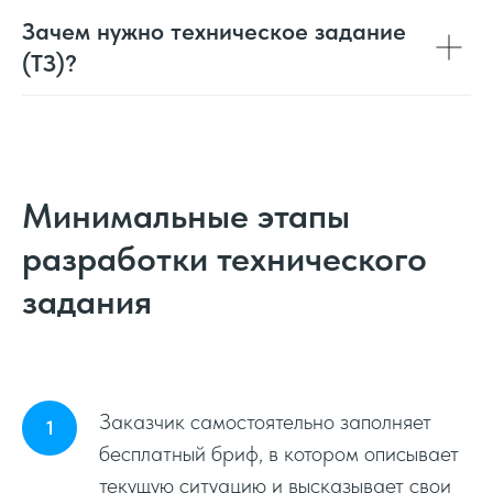
Зачем нужно техническое задание
(ТЗ)?
Минимальные этапы
разработки технического
задания
Заказчик самостоятельно заполняет
бесплатный бриф, в котором описывает
текущую ситуацию и высказывает свои