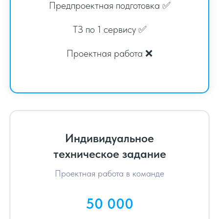
Предпроектная подготовка ✅
ТЗ по 1 сервису ✅
Проектная работа ❌
Индивидуальное
техническое задание
Проектная работа в команде
50 000