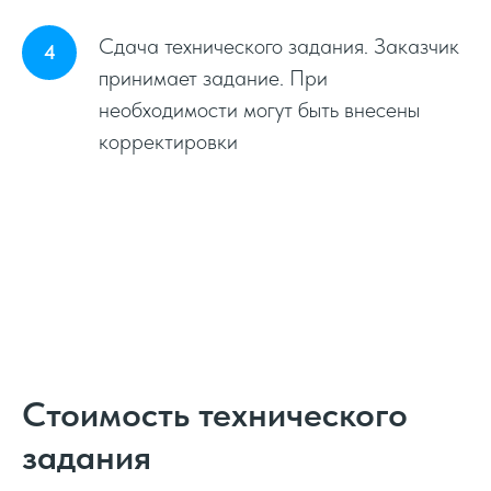
Сдача технического задания. Заказчик
принимает задание. При
необходимости могут быть внесены
корректировки
Стоимость технического
задания