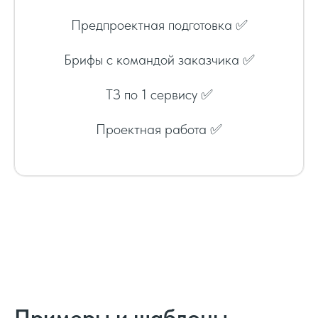
Предпроектная подготовка ✅
Брифы с командой заказчика ✅
ТЗ по 1 сервису ✅
Проектная работа ✅
Примеры и шаблоны