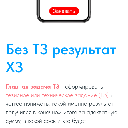
Без ТЗ результат
ХЗ
Главная задача ТЗ
- сформировать
тезисное или техническое задание (ТЗ)
и
четкое понимать, какой именно результат
получился в конечном итоге за адекватную
сумму, в какой срок и кто будет