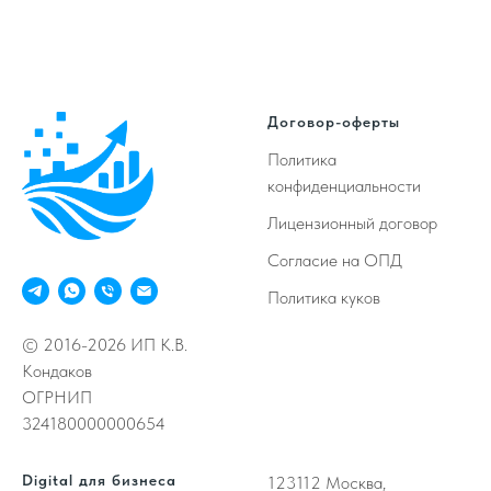
Договор-оферты
Политика
конфиденциальности
Лицензионный договор
Согласие на ОПД
Политика куков
© 2016-2026 ИП К.В.
Кондаков
ОГРНИП
324180000000654
Digital для бизнеса
123112
Москва,