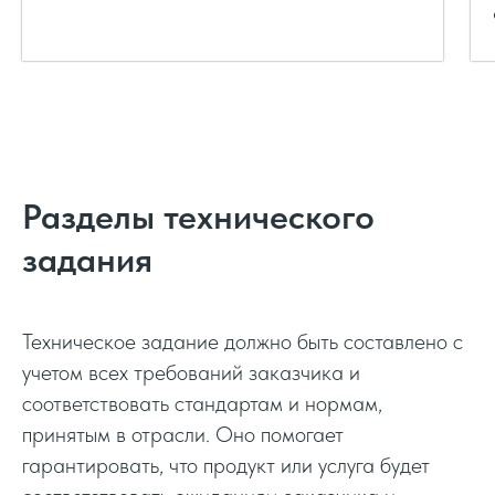
Разделы технического
задания
Техническое задание должно быть составлено с
учетом всех требований заказчика и
соответствовать стандартам и нормам,
принятым в отрасли. Оно помогает
гарантировать, что продукт или услуга будет