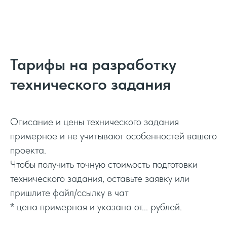
Тарифы на разработку
технического задания
Описание и цены технического задания
примерное и не учитывают особенностей вашего
проекта.
Чтобы получить точную стоимость подготовки
технического задания, оставьте заявку или
пришлите файл/ссылку в чат
* цена примерная и указана от... рублей.