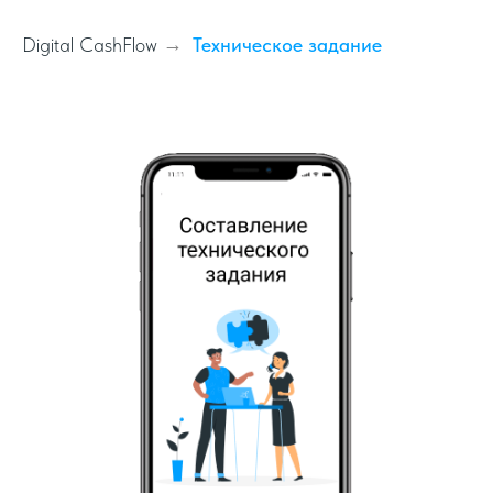
Digital CashFlow
→
Техническое задание