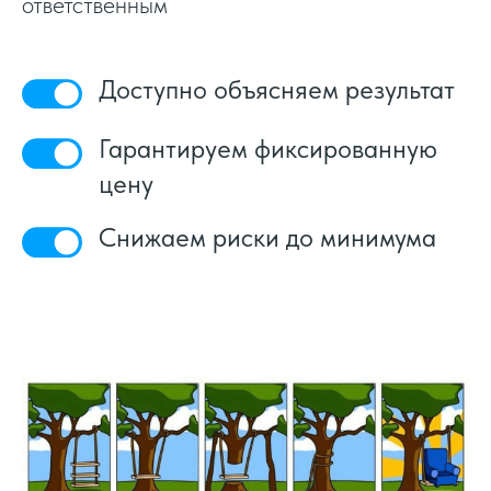
ответственным
Доступно объясняем результат
Гарантируем фиксированную
цену
Снижаем риски до минимума