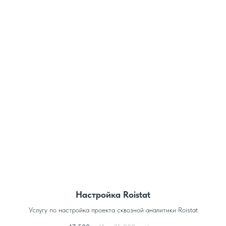
Настройка Roistat
Услугу по настройка проекта сквозной аналитики Roistat