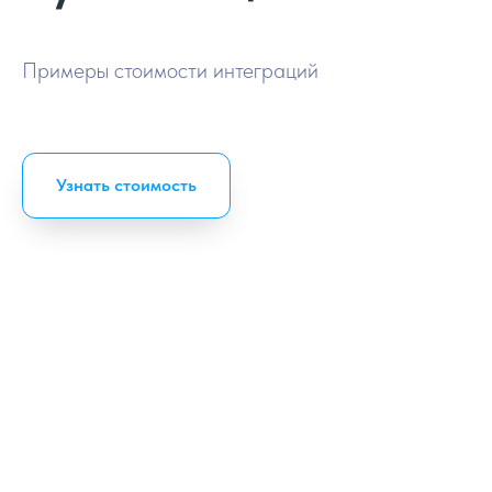
Примеры стоимости интеграций
Узнать стоимость