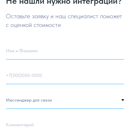
Не нашли нужно интеграции?
Оставьте заявку и наш специалист поможет
с оценкой стоимости
Имя и Фамилия
+7(000)000-0000
Комментарий