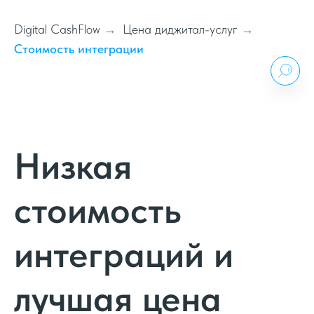
Digital CashFlow
Цена диджитал-услуг
→
→
Стоимость интеграции
Низкая
стоимость
интеграций и
лучшая цена