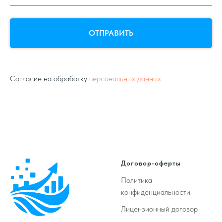
ОТПРАВИТЬ
Согласие на обработку
персональных данных
Договор-оферты
Политика
конфиденциальности
Лицензионный договор