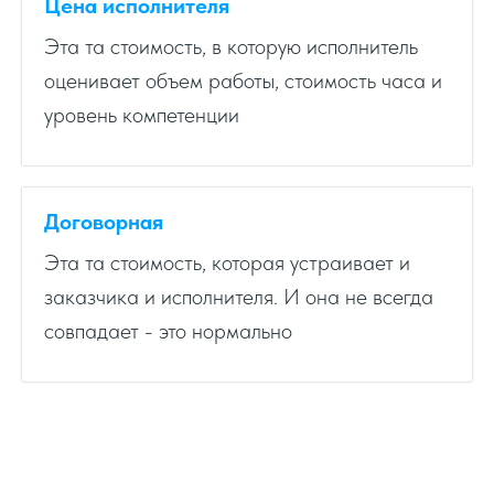
Цена исполнителя
Эта та стоимость, в которую исполнитель
оценивает объем работы, стоимость часа и
уровень компетенции
Договорная
Эта та стоимость, которая устраивает и
заказчика и исполнителя. И она не всегда
совпадает - это нормально