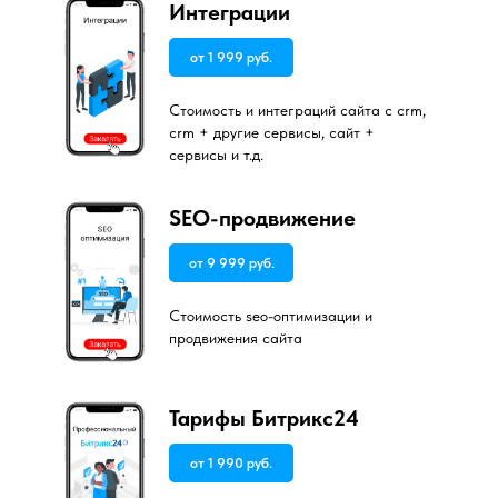
Интеграции
от 1 999 руб.
Стоимость и интеграций сайта с crm,
crm + другие сервисы, сайт +
сервисы и т.д.
SEO-продвижение
от 9 999 руб.
Стоимость seo-оптимизации и
продвижения сайта
Тарифы Битрикс24
от 1 990 руб.