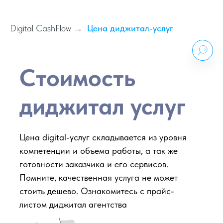
Digital CashFlow
Цена диджитал-услуг
→
Стоимость
диджитал услуг
Цена digital-услуг складывается из уровня
компетенции и объема работы, а так же
готовности заказчика и его сервисов.
Помните, качественная услуга не может
стоить дешево. Ознакомитесь с прайс-
листом диджитал агентства