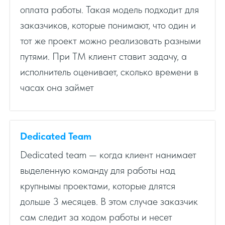
оплата работы. Такая модель подходит для
заказчиков, которые понимают, что один и
тот же проект можно реализовать разными
путями. При TM клиент ставит задачу, а
исполнитель оценивает, сколько времени в
часах она займет
Dedicated Team
Dedicated team — когда клиент нанимает
выделенную команду для работы над
крупнымы проектами, которые длятся
дольше 3 месяцев. В этом случае заказчик
сам следит за ходом работы и несет