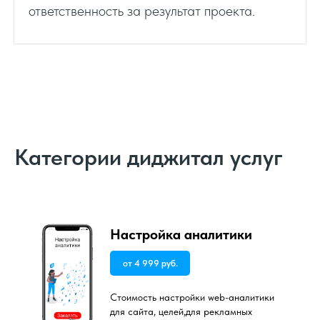
ответственность за результат проекта.
Категории диджитал услуг
Настройка аналитики
от 4 999 руб.
Стоимость настройки web-аналитики
для сайта, целей,для рекламных