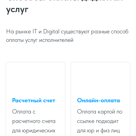
услуг
На рынке IT и Digital существуют разные способ
оплаты услуг исполнителей
Расчетный счет
Онлайн-оплата
Оплата с
Оплата картой по
расчетного счета
ссылке подходит
для юридических
для юр и физ лиц