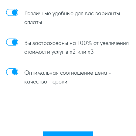
Различные удобные для вас варианты
оплаты
Вы застрахованы на 100% от увеличения
стоимости услуг в х2 или х3
Оптимальная соотношение цена -
качество - сроки