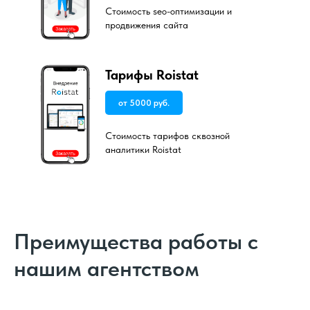
Стоимость seo-оптимизации и
продвижения сайта
Тарифы Roistat
от 5000 руб.
Стоимость тарифов сквозной
аналитики Roistat
Преимущества работы с
нашим агентством