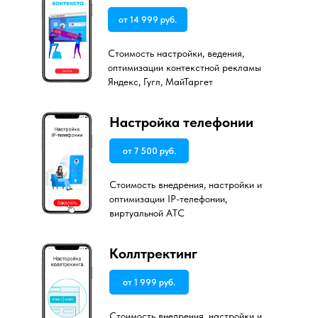
от 14 999 руб.
Стоимость настройки, ведения,
оптимизации контекстной рекламы
Яндекс, Гугл, МайТаргет
Настройка телефонии
от 7 500 руб.
Стоимость внедрения, настройки и
оптимизации IP-телефонии,
виртуальной АТС
Коллтректинг
от 1 999 руб.
Стоимость внедрения, настройки и