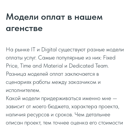
Модели оплат в нашем
агенстве
На рынке IT и Digital существуют разные модели
оплаты услуг. Самые популярные из них: Fixed
Price, Time and Material и Dedicated Team.
Разница моделей оплат заключается в
сценариях работы между заказчиком и
исполнителем.
Какой модели придерживаться именно мне —
зависит от моего бюджета, характера проекта,
наличия ресурсов и сроков. Чем детальнее
описан проект, тем точнее оценка его стоимости