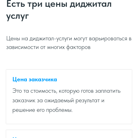
Есть три цены диджитал
услуг
Цены на диджитал-услуги могут варьироваться в
зависимости от многих факторов
Цена заказчика
Это та стоимость, которую готов заплатить
заказчик за ожидаемый результат и
решение его проблемы.