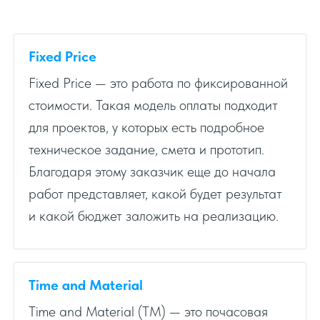
Fixed Price
Fixed Price — это работа по фиксированной
стоимости. Такая модель оплаты подходит
для проектов, у которых есть подробное
техническое задание, смета и прототип.
Благодаря этому заказчик еще до начала
работ представляет, какой будет результат
и какой бюджет заложить на реализацию.
Time and Material
Time and Material (TM) — это почасовая