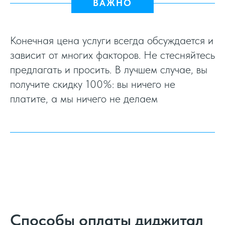
ВАЖНО
Конечная цена услуги всегда обсуждается и
зависит от многих факторов. Не стесняйтесь
предлагать и просить. В лучшем случае, вы
получите скидку 100%: вы ничего не
платите, а мы ничего не делаем
Способы оплаты диджитал