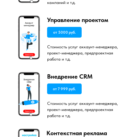
кампаний и т.д.
Управление проектом
от 5000 руб.
Стоимость услуг аккаунт-менеджера,
проект-менеджера, предпроектная
работа и т.д.
Внедрение CRM
от 7 999 руб.
Стоимость услуг аккаунт-менеджера,
проект-менеджера, предпроектная
работа и т.д.
Контекстная реклама