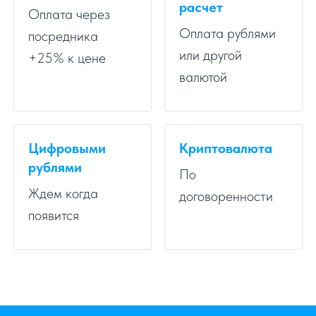
расчет
Оплата через
Оплата рублями
посредника
или другой
+25% к цене
валютой
Цифровыми
Криптовалюта
рублями
По
Ждем когда
договоренности
появится