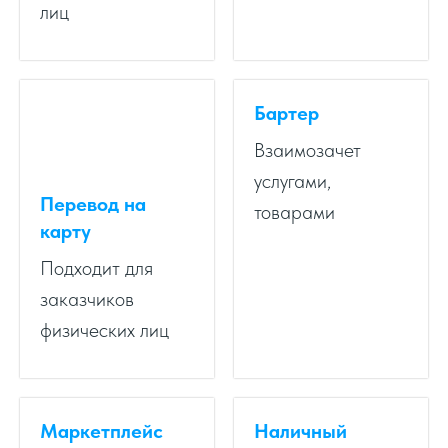
лиц
Бартер
Взаимозачет
услугами,
Перевод на
товарами
карту
Подходит для
заказчиков
физических лиц
Маркетплейс
Наличный