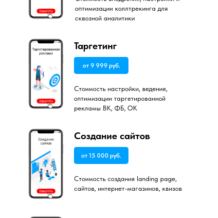
оптимизации коллтрекинга для
сквозной аналитики
Таргетинг
от 9 999 руб.
Стоимость настройки, ведения,
оптимизации таргетированной
рекламы ВК, ФБ, ОК
Создание сайтов
от 15 000 руб.
Стоимость создания landing page,
сайтов, интернет-магазинов, квизов