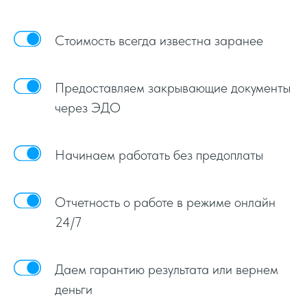
Стоимость всегда известна заранее
Предоставляем закрывающие документы
через ЭДО
Начинаем работать без предоплаты
Отчетность о работе в режиме онлайн
24/7
Даем гарантию результата или вернем
деньги