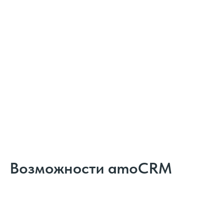
Возможности amoCRM