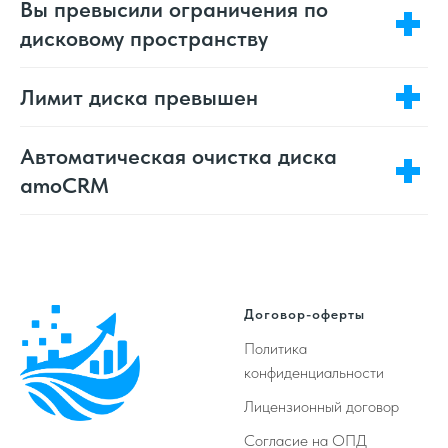
Вы превысили ограничения по
дисковому пространству
Лимит диска превышен
Автоматическая очистка диска
amoCRM
Договор-оферты
Политика
конфиденциальности
Лицензионный договор
Согласие на ОПД