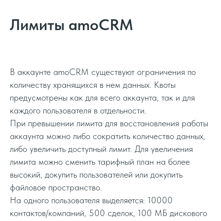
Лимиты amoCRM
В аккаунте amoCRM существуют ограничения по
количеству хранящихся в нем данных. Квоты
предусмотрены как для всего аккаунта, так и для
каждого пользователя в отдельности.
При превышении лимита для восстановления работы
аккаунта можно либо сократить количество данных,
либо увеличить доступный лимит. Для увеличения
лимита можно сменить тарифный план на более
высокий, докупить пользователей или докупить
файловое пространство.
На одного пользователя выделяется: 10000
контактов/компаний, 500 сделок, 100 МБ дискового