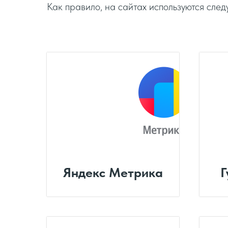
Как правило, на сайтах используются сле
Яндекс Метрика
Г