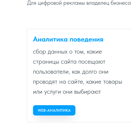
Для цифровой рекламы владелец бизнеса 
Аналитика поведения
сбор данных о том, какие
страницы сайта посещают
пользователи, как долго они
проводят на сайте, какие товары
или услуги они выбирают
WEB-АНАЛИТИКА