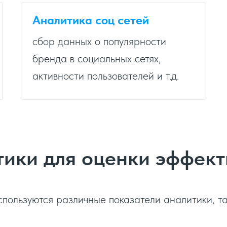
Аналитика соц сетей
сбор данных о популярности
бренда в социальных сетях,
активности пользователей и т.д.
тики для оценки эффек
пользуются различные показатели аналитики, та