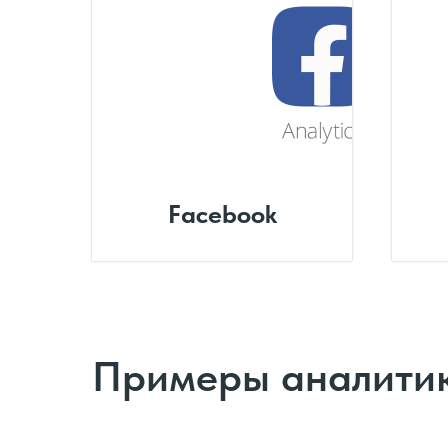
Facebook
Примеры аналитик