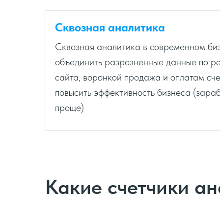
Сквозная аналитика
Сквозная аналитика в современном биз
объединить разрозненные данные по ре
сайта, воронкой продажа и оплатам сче
повысить эффективность бизнеса (зараб
проще)
Какие счетчики ан