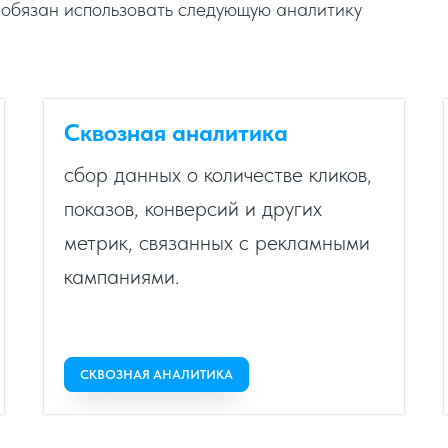
обязан использовать следующую аналитику
Сквозная аналитика
сбор данных о количестве кликов,
показов, конверсий и других
метрик, связанных с рекламными
кампаниями.
СКВОЗНАЯ АНАЛИТИКА