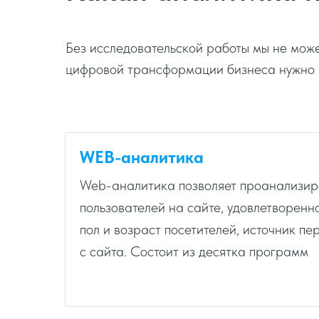
Без исследовательской работы мы не може
цифровой трансформации бизнеса нужно 
WEB-аналитика
Web-аналитика позволяет проанализир
пользователей на сайте, удовлетворенн
пол и возраст посетителей, источник пе
с сайта. Состоит из десятка программ