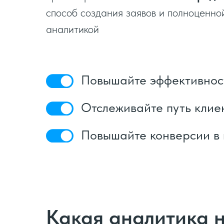
способ создания заявов и полноценно
аналитикой
Повышайте эффективнос
Отслеживайте путь клие
Повышайте конверсии в
Какая аналитика 