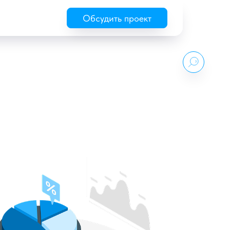
Обсудить проект