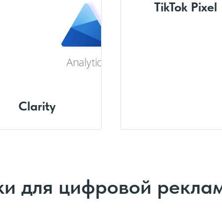
TikTok Pixel
Clarity
и для цифровой рекла