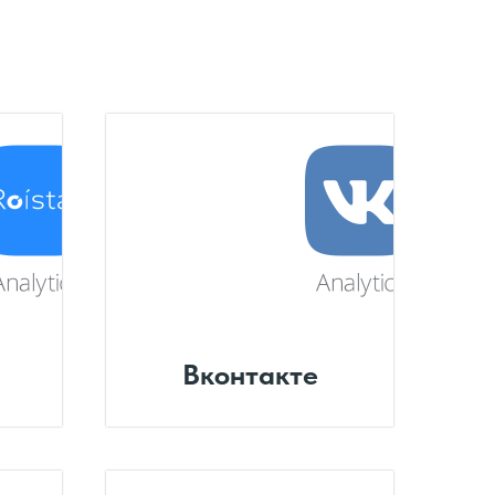
Вконтакте