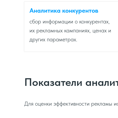
Аналитика конкурентов
сбор информации о конкурентах,
их рекламных кампаниях, ценах и
других параметрах.
Показатели анали
Для оценки эффективности рекламы ис