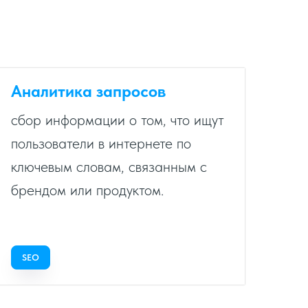
Аналитика запросов
сбор информации о том, что ищут
пользователи в интернете по
ключевым словам, связанным с
брендом или продуктом.
SEO