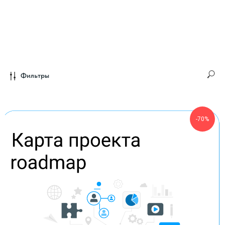
Фильтры
-70%