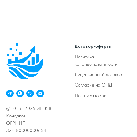
Договор-оферты
Политика
конфиденциальности
Лицензионный договор
Согласие на ОПД
Политика куков
© 2016-2026 ИП К.В.
Кондаков
ОГРНИП
324180000000654