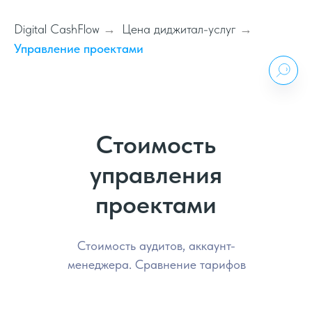
Digital CashFlow
Цена диджитал-услуг
→
→
Управление проектами
Стоимость
управления
проектами
Стоимость аудитов, аккаунт-
менеджера. Сравнение тарифов