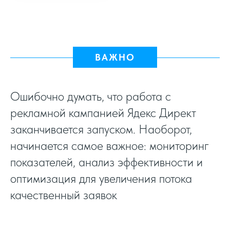
ВАЖНО
Ошибочно думать, что работа с
рекламной кампанией Ядекс Директ
заканчивается запуском. Наоборот,
начинается самое важное: мониторинг
показателей, анализ эффективности и
оптимизация для увеличения потока
качественный заявок