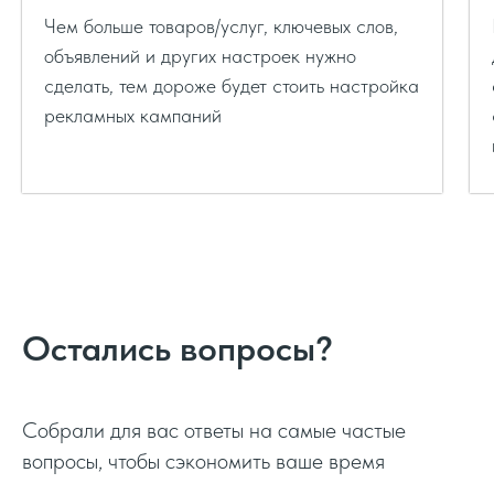
Чем больше товаров/услуг, ключевых слов,
объявлений и других настроек нужно
сделать, тем дороже будет стоить настройка
рекламных кампаний
VIP (ВИП)
от 75 000
Обсудить проект
Остались вопросы?
Собрали для вас ответы на самые частые
вопросы, чтобы сэкономить ваше время