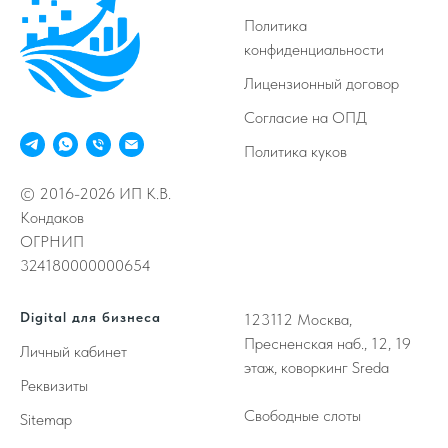
Политика
конфиденциальности
Лицензионный договор
Согласие на ОПД
Политика куков
© 2016-2026 ИП К.В.
Кондаков
ОГРНИП
324180000000654
Digital для бизнеса
123112
Москва,
Пресненская наб., 12, 19
Личный кабинет
этаж, коворкинг Sreda
Реквизиты
Свободные слоты
Sitemap