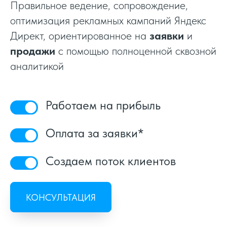
Правильное ведение, сопровождение,
оптимизация рекламных кампаний Яндекс
Директ, ориентированное на
заявки
и
продажи
с помощью полноценной сквозной
аналитикой
Работаем на прибыль
Оплата за заявки*
Создаем поток клиентов
КОНСУЛЬТАЦИЯ