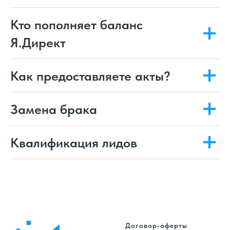
Кто пополняет баланс
Я.Директ
Как предоставляете акты?
Замена брака
Квалификация лидов
Договор-оферты