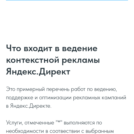
Что входит в ведение
контекстной рекламы
Яндекс.Директ
Это примерный перечень работ по ведению,
поддержке и оптимизации рекламных кампаний
в Яндекс.Директе.
Услуги, отмеченные "*" выполняются по
необходимости в соотвествии с выбранным