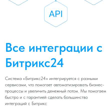
Все интеграции с
Битрикс24
Система «Битрикс24» интегрируется с разными
сервисами, что помогает автоматизировать бизнес-
процессы и увеличить денежный потом. Мы помогаем
быстро и с гарантией сделать большинство
интеграций с Битрикс