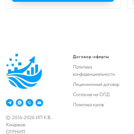
Договор-оферты
Политика
конфиденциальности
Лицензионный договор
Согласие на ОПД
Политика куков
© 2016-2026 ИП К.В.
Кондаков
ОГРНИП