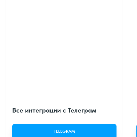
Все интеграции с Телеграм
TELEGRAM