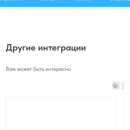
Другие интеграции
Вам может быть интересно