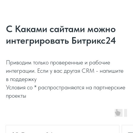
С Каками сайтами можно
интегрировать Битрикс24
Приводим только проверенные и рабочие
интеграции. Если у вас другая CRM - напишите
в поддержку
Условия со * распространяются на партнерские
проекты