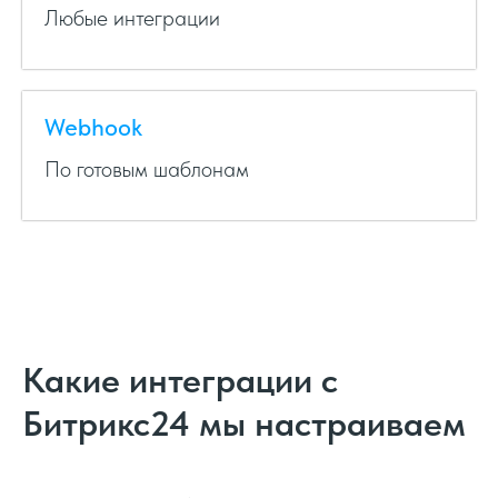
Любые интеграции
Webhook
По готовым шаблонам
Какие интеграции с
Битрикс24 мы настраиваем