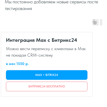
Мы постоянно добавляем новые сервисы посте
тестирования
Интеграция Max с Битрикс24
Можно вести переписку с клиентами в Max
не покидая CRM-систему
в мес 1550
р.
MAX + BITRIX24
БИТРИКС24 БЕСПЛАТНО