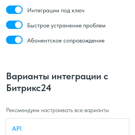
Интеграции под ключ
Быстрое устранение проблем
Абонентское сопровождение
Варианты интеграции с
Битрикс24
Рекомендуем настраивать все варианты
API