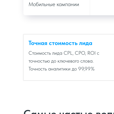
Мобильные кампании
Точная стоимость лида
Стоимость лида CPL, CPO, ROI с
точностью до ключевого слова.
Точность аналитики до 99,99%
Самые частые во