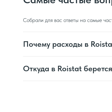
Собрали для вас ответы на самые час
Почему расходы в Roista
Откуда в Roistat берется