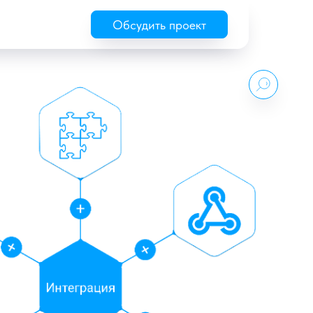
Обсудить проект