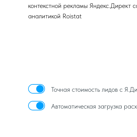
контекстной рекламы Яндекс.Директ с
аналитикой Roistat
Точная стоимость лидов с Я.Д
Автоматическая загрузка рас