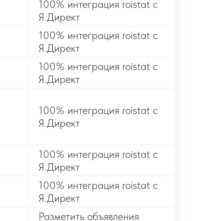
100% интеграция roistat c
Я.Директ
100% интеграция roistat c
Я.Директ
100% интеграция roistat c
Я.Директ
100% интеграция roistat c
Я.Директ
100% интеграция roistat c
Я.Директ
100% интеграция roistat c
Я.Директ
Разметить объявления