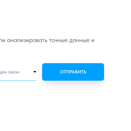
али анализировать точные данные и
ОТПРАВИТЬ