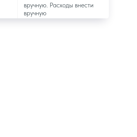
вручную. Расходы внести
вручную