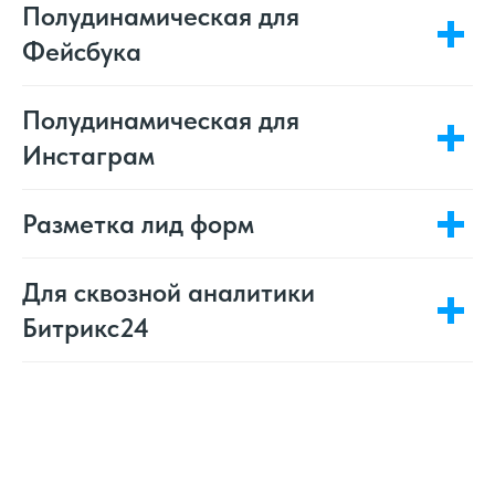
Полудинамическая для
Фейсбука
Полудинамическая для
Инстаграм
Разметка лид форм
Для сквозной аналитики
Битрикс24