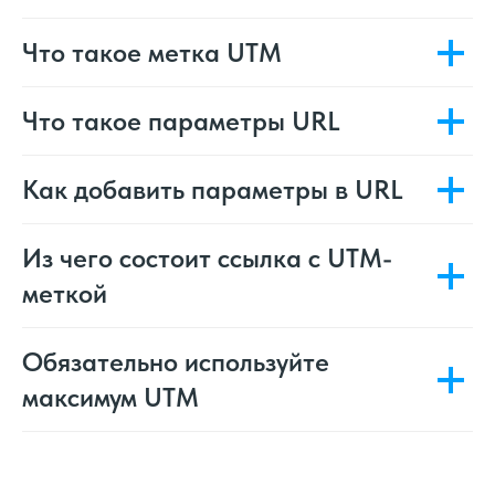
Что такое метка UTM
Что такое параметры URL
Как добавить параметры в URL
Из чего состоит ссылка с UTM-
меткой
Обязательно используйте
максимум UTM