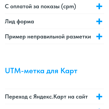
С оплатой за показы (cpm)
Лид форма
Пример неправильной разметки
UTM-метка для Карт
Переход с Яндекс.Карт на сайт