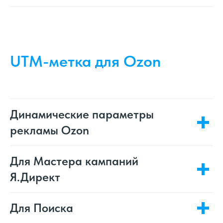
UTM-метка для Ozon
Динамические параметры
рекламы Ozon
Для Мастера кампаний
Я.Директ
Для Поиска