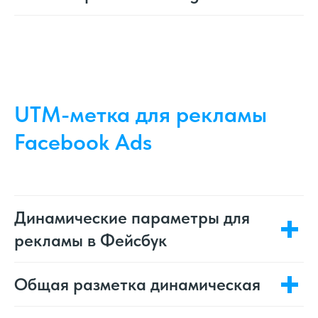
UTM-метка для рекламы
Facebook Ads
Динамические параметры для
рекламы в Фейсбук
Общая разметка динамическая