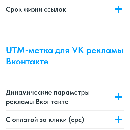
Срок жизни ссылок
UTM-метка для VK рекламы
Вконтакте
Динамические параметры
рекламы Вконтакте
C оплатой за клики (cpc)