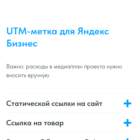
UTM-метка для Яндекс
Бизнес
Важно: расходы в медиаплан проекта нужно
вносить вручную
Статической ссылки на сайт
Ссылка на товар