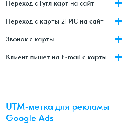
Переход с Гугл карт на сайт
Переход с карты 2ГИС на сайт
Звонок с карты
Клиент пишет на E-mail с карты
UTM-метка для рекламы
Google Ads