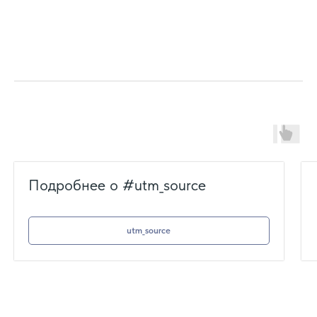
Подробнее о #utm_source
utm_source