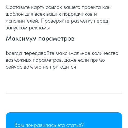
Составьте карту ссылок вашего проекта как
шаблон для всех ваших подрядчиков и
исполнителей. Проверяйте разметку перед
запуском рекламы
Максимум параметров
Всегда передавайте максимальное количество
возможных параметров, даже если прямо
сейчас вам это не пригодится
Вам понравилась эта статья?