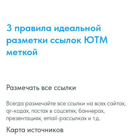
3 правила идеальной
разметки ссылок ЮТМ
меткой
Размечать все ссылки
Всегда размечайте все ссылки на всех сайтах,
qr-кодах, постах в соцсетях, баннерах,
презентациях, email-рассылках и т.д.
Карта источников