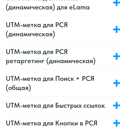
(динамическая) для eLama
UTM-метка для РСЯ
(динамическая)
UTM-метка для РСЯ
ретаргетинг (динамическая)
UTM-метка для Поиск + РСЯ
(общая)
UTM-метка для Быстрых ссылок
UTM-метка для Кнопки в РСЯ