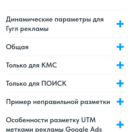
Динамические параметры для
Гугл рекламы
Общая
Только для КМС
Только для ПОИСК
Пример неправильной разметки
Особенности разметку UTM
метками рекламы Google Ads