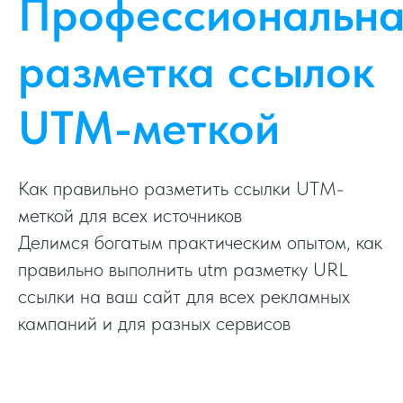
Профессиональн
разметка ссылок
UTM-меткой
Как правильно разметить ссылки UTM-
меткой для всех источников
Делимся богатым практическим опытом, как
правильно выполнить utm разметку URL
ссылки на ваш сайт для всех рекламных
кампаний и для разных сервисов