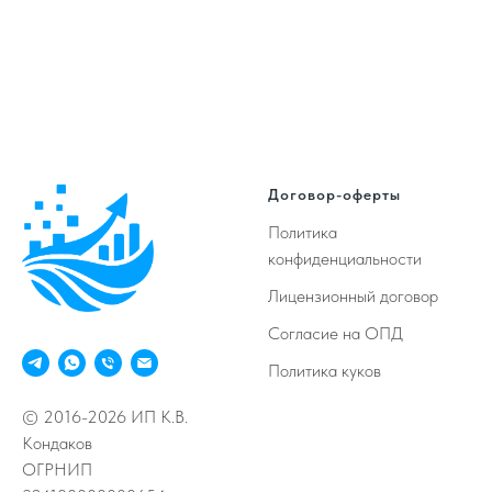
Договор-оферты
Политика
конфиденциальности
Лицензионный договор
Согласие на ОПД
Политика куков
© 2016-2026 ИП К.В.
Кондаков
ОГРНИП