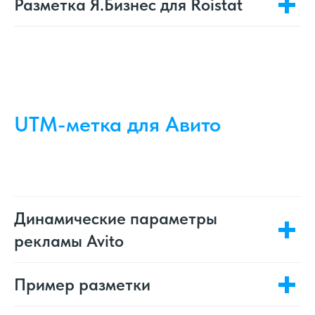
Разметка Я.Бизнес для Roistat
UTM-метка для Авито
Динамические параметры
рекламы Avito
Пример разметки