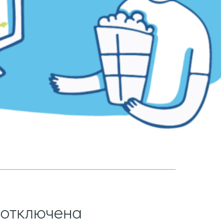
 отключена