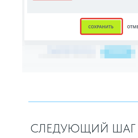
СЛЕДУЮЩИЙ ШАГ 