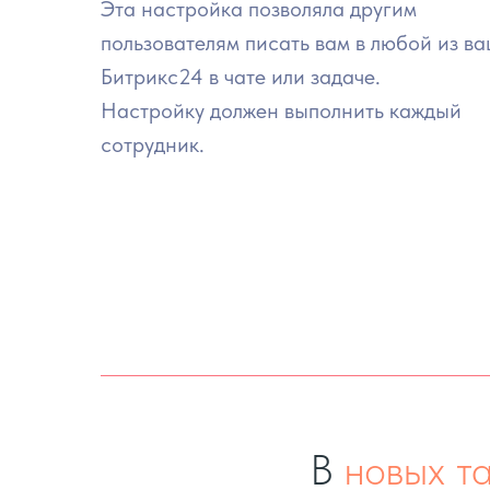
Эта настройка позволяла другим
пользователям писать вам в любой из в
Битрикс24 в чате или задаче.
Настройку должен выполнить каждый
сотрудник.
В
новых т