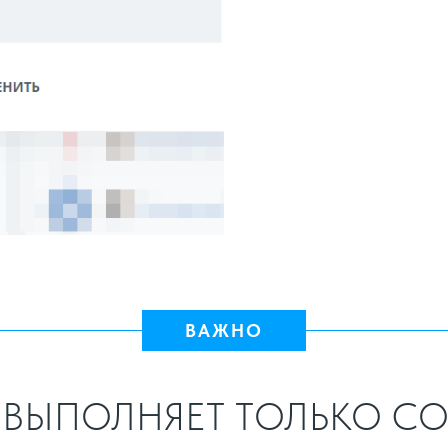
ВАЖНО
ВЫПОЛНЯЕТ ТОЛЬКО СО