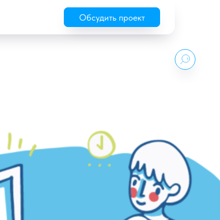
Обсудить проект