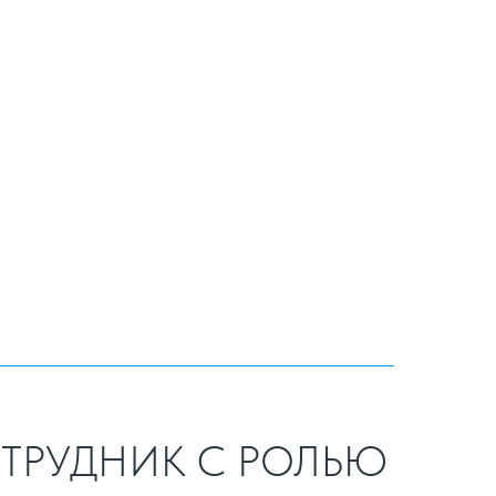
ТРУДНИК С РОЛЬЮ