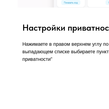
Настройки приватнос
Нажимаете в правом верхнем углу по 
выпадающем списке выбираете пункт
приватности"