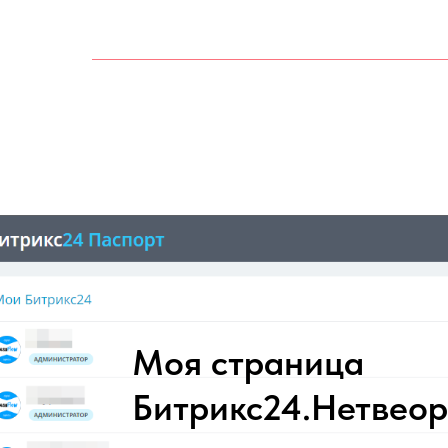
Моя страница
Битрикс24.Нетвеор