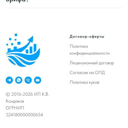
Договор-оферты
Политика
конфиденциальности
Лицензионный договор
Согласие на ОПД
Политика куков
© 2016-2026 ИП К.В.
Кондаков
ОГРНИП
324180000000654