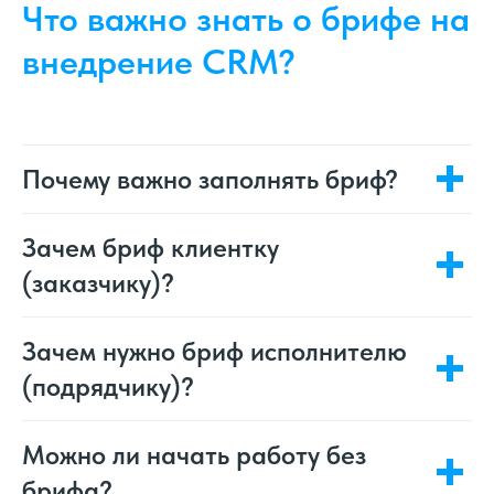
Что важно знать о брифе на
внедрение CRM?
Почему важно заполнять бриф?
Зачем бриф клиентку
(заказчику)?
Зачем нужно бриф исполнителю
(подрядчику)?
Можно ли начать работу без
брифа?