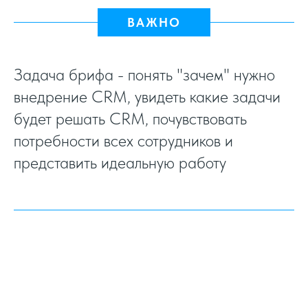
ВАЖНО
Задача брифа - понять "зачем" нужно
внедрение CRM, увидеть какие задачи
будет решать CRM, почувствовать
потребности всех сотрудников и
представить идеальную работу