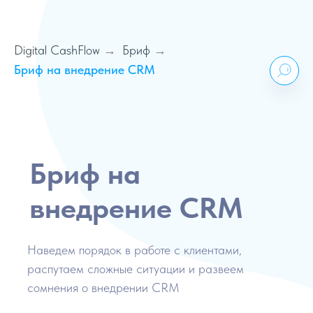
Digital CashFlow
Бриф
→
→
Бриф на внедрение CRM
Бриф на
внедрение CRM
Наведем порядок в работе с клиентами,
распутаем сложные ситуации и развеем
сомнения о внедрении CRM