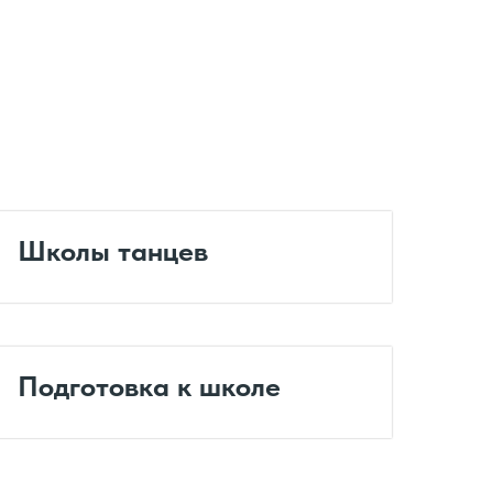
Школы танцев
Подготовка к школе