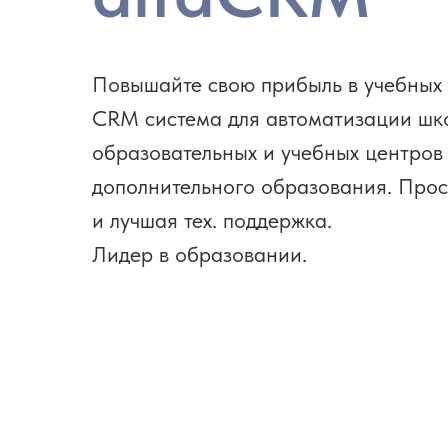
Повышайте свою прибыль в учебных
CRM система для автоматизации шк
образовательных и учебных центров
дополнительного образования. Прос
и лучшая тех. поддержка.
Лидер в образовании.