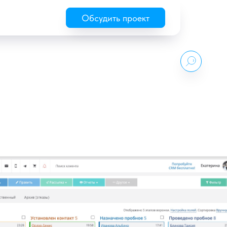
Обсудить проект