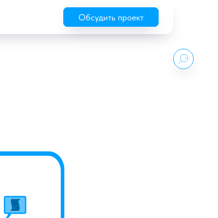
Обсудить проект