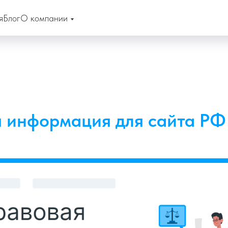
я
Блог
О компании
 информация для сайта РФ