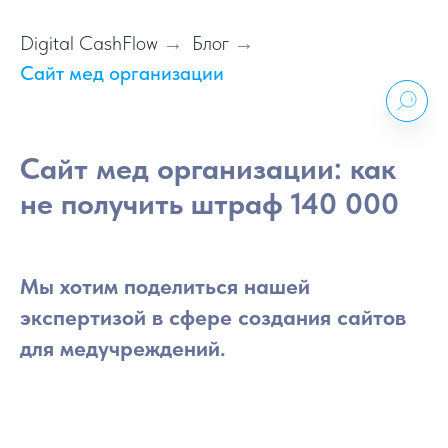
Digital CashFlow
Блог
→
→
Сайт мед организации
Сайт мед организации: как
не получить штраф 140 000
Мы хотим поделиться нашей
экспертизой в сфере создания сайтов
для медучреждений.