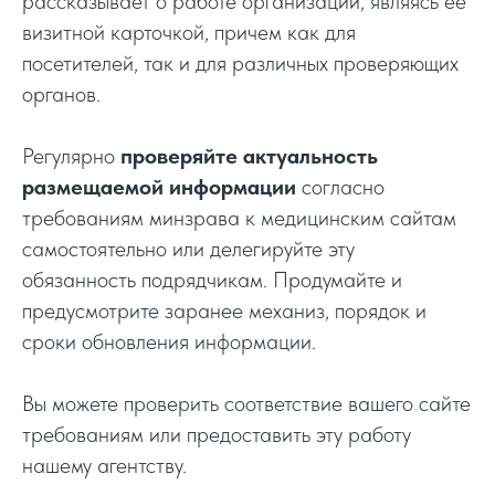
рассказывает о работе организации, являясь ее
визитной карточкой, причем как для
посетителей, так и для различных проверяющих
органов.
Регулярно
проверяйте актуальность
размещаемой информации
согласно
требованиям минзрава к медицинским сайтам
самостоятельно или делегируйте эту
обязанность подрядчикам. Продумайте и
предусмотрите заранее механиз, порядок и
сроки обновления информации.
Вы можете проверить соответствие вашего сайте
требованиям или предоставить эту работу
нашему агентству.