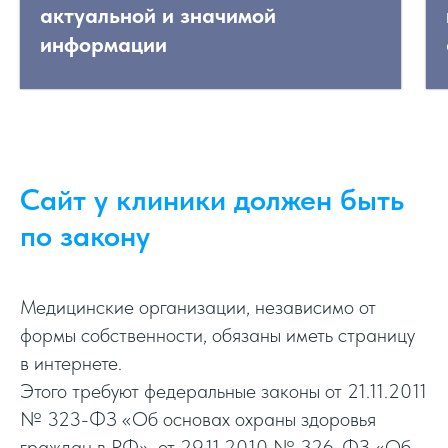
актуальной и значимой
информации
Сайт у клиники должен быть
по закону
Медицинские организации, независимо от
формы собственности, обязаны иметь страницу
в интернете.
Этого требуют федеральные законы от 21.11.2011
№ 323-ФЗ «Об основах охраны здоровья
граждан в РФ», от 29.11.2010 № 326-ФЗ «Об