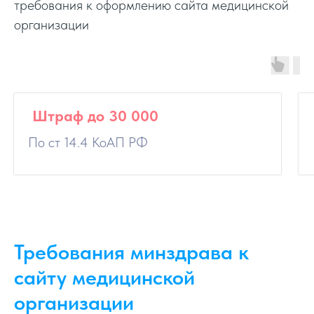
требования к оформлению сайта медицинской
организации
Штраф до 30 000
По ст 14.4 КоАП РФ
Требования минздрава к
сайту медицинской
организации