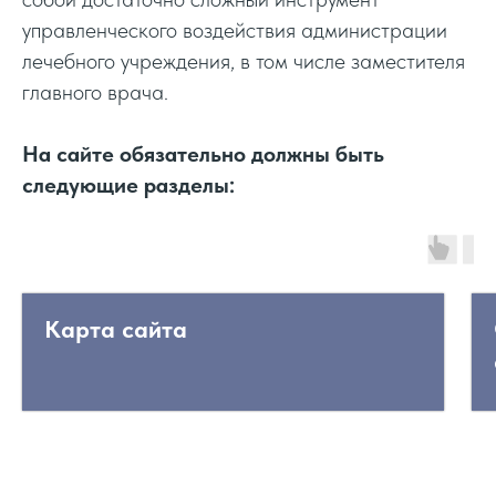
управленческого воздействия администрации
лечебного учреждения, в том числе заместителя
главного врача.
На сайте обязательно должны быть
следующие разделы:
Карта сайта