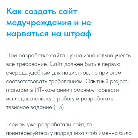
Как создать сайт
медучреждения и не
нарваться на штраф
При разработке сайта нужно изначально учесть
все требование. Сайт должен быть в первую
очередь удобным для пациентов, но при этом
соответствовать требованиям. Опытный project-
manager в ИТ-компании поможем провести
исследовательскую работу и разработать
тезисное задание (ТЗ)
Если вы уже разработали сайт, то
поинтересуйтесь у подрядчика чтоб именно было