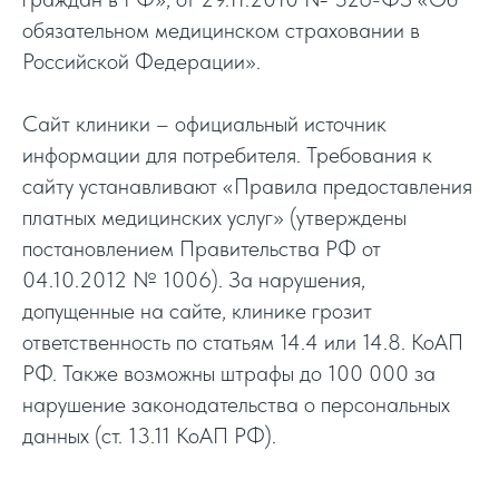
обязательном медицинском страховании в
Российской Федерации».
Сайт клиники – официальный источник
информации для потребителя. Требования к
сайту устанавливают «Правила предоставления
платных медицинских услуг» (утверждены
постановлением Правительства РФ от
04.10.2012 № 1006). За нарушения,
допущенные на сайте, клинике грозит
ответственность по статьям 14.4 или 14.8. КоАП
РФ. Также возможны штрафы до 100 000 за
нарушение законодательства о персональных
данных (ст. 13.11 КоАП РФ).