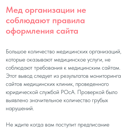
Мед организации не
соблюдают правила
оформления сайта
Большое количество медицинских организаций,
которые оказывают медицинское услуги, не
соблюдают требования к медицинским сайтам.
Этот вывод следует из результатов мониторинга
сайтов медицинских клиник, проведенного
юридической службой РОсА. Проверкой было
выявлено значительное количество грубых
нарушений.
Не ждите когда вам поступит предписание