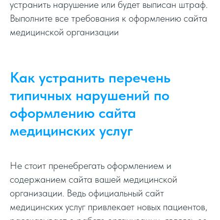
устранить нарушение или будет выписан штраф.
Выполните все требования к оформлению сайта
медицинской организации
Как устранить перечень
типичных нарушений по
оформлению сайта
медицинских услуг
Не стоит пренебрегать оформлением и
содержанием сайта вашей медицинской
организации. Ведь официальный сайт
медицинских услуг привлекает новых пациентов,