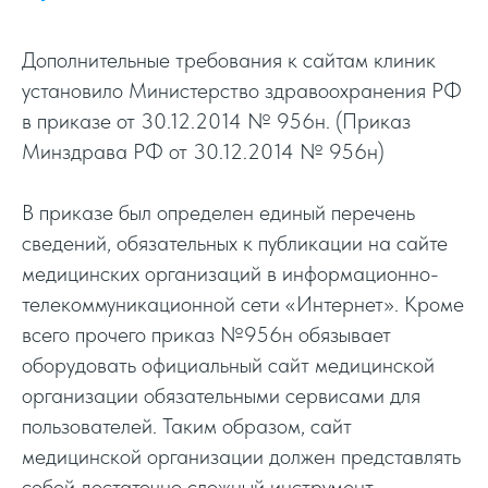
Дополнительные требования к сайтам клиник
установило Министерство здравоохранения РФ
в приказе от 30.12.2014 № 956н. (Приказ
Минздрава РФ от 30.12.2014 № 956н)
В приказе был определен единый перечень
сведений, обязательных к публикации на сайте
медицинских организаций в информационно-
телекоммуникационной сети «Интернет». Кроме
всего прочего приказ №956н обязывает
оборудовать официальный сайт медицинской
организации обязательными сервисами для
пользователей. Таким образом, сайт
медицинской организации должен представлять
собой достаточно сложный инструмент