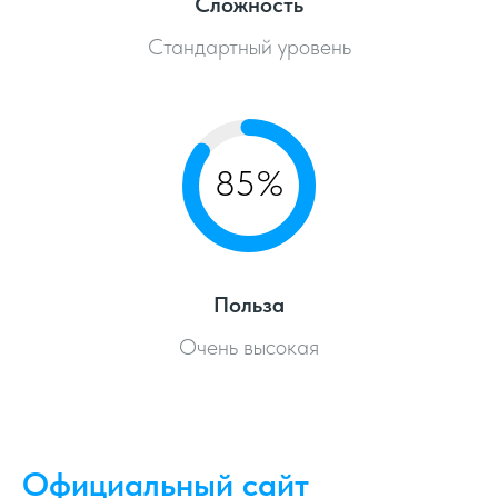
Сложность
Стандартный уровень
85%
Польза
Очень высокая
Официальный сайт