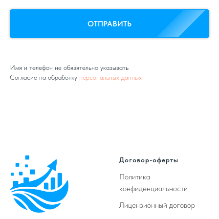
ОТПРАВИТЬ
Имя и телефон не обязятельно указывать
Согласие на обработку
персональных данных
Договор-оферты
Политика
конфиденциальности
Лицензионный договор