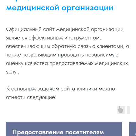
медицинской организации
Официальный сайт медицинской организации
является эффективным инструментом,
обеспечивающим обратную связь с клиентами, а
также позволяющим проводить независимую
оценку качества предоставляемых медицинских
услуг.
К основным задачам сайта клиники можно
отнести следующие:
Предоставление посетителям