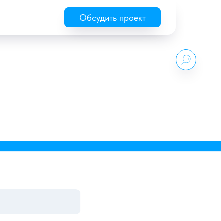
Обсудить проект