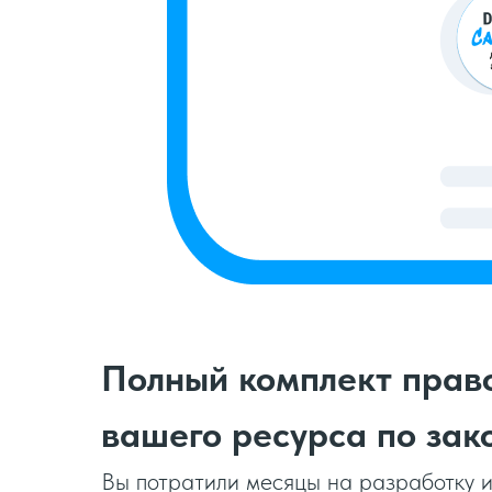
Полный комплект прав
вашего ресурса по за
Вы потратили месяцы на разработку и