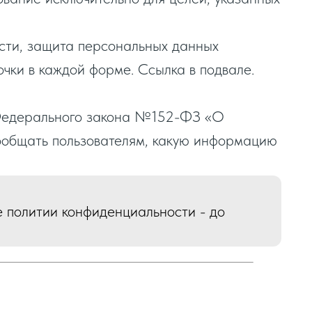
ости, защита персональных данных
очки в каждой форме. Ссылка в подвале.
едерального закона №152-ФЗ «О
ообщать пользователям, какую информацию
 политии конфиденциальности - до