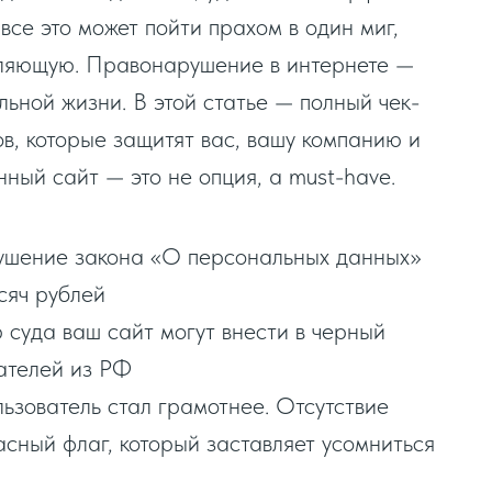
 все это может пойти прахом в один миг,
вляющую. Правонарушение в интернете —
льной жизни. В этой статье — полный чек-
в, которые защитят вас, вашу компанию и
нный сайт — это не опция, а must-have.
шение закона «О персональных данных»
сяч рублей
суда ваш сайт могут внести в черный
вателей из РФ
зователь стал грамотнее. Отсутствие
сный флаг, который заставляет усомниться