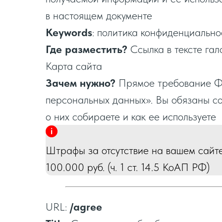
в настоящем документе
Keywords
: политика конфиденциальн
Где разместить?
Ссылка в тексте гал
Карта сайта
Зачем нужно?
Прямое требование Ф
персональных данных». Вы обязаны с
о них собираете и как ее используете
Штрафы за отсутствие на вашем сайте
100.000 руб. (ч. 1 ст. 14.5 КоАП РФ)
URL:
/agree