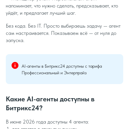
напоминает, что нужно сделать, предсказывает, кто
уйдёт, и предлагает лучший шаг.
Без кода. Без IT. Просто выбираешь задачу — агент
сам настраивается. Показываем всё — от нуля до
запуска.
AI-агенты в Битрикс24 доступны с тарифа
Профессиональный и Энтерпрайз
Какие AI-агенты доступны в
Битрикс24?
В июне 2026 года доступны 4 агента:
для ответов в открытых линиях