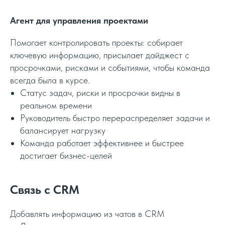
Агент для управления проектами
Помогает контролировать проекты: собирает
ключевую информацию, присылает дайджест с
просрочками, рисками и событиями, чтобы команда
всегда была в курсе.
Статус задач, риски и просрочки видны в
реальном времени
Руководитель быстро перераспределяет задачи и
балансирует нагрузку
Команда работает эффективнее и быстрее
достигает бизнес-целей
Связь с CRM
Добавлять информацию из чатов в CRM