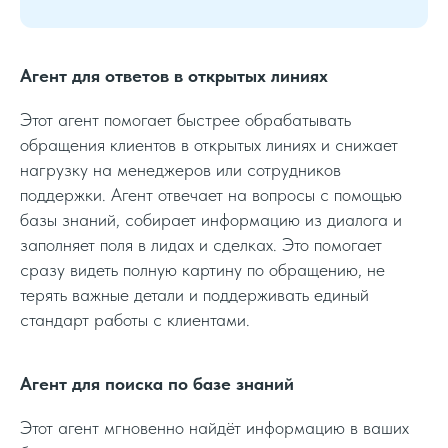
Агент для ответов в открытых линиях
Этот агент помогает быстрее обрабатывать
обращения клиентов в открытых линиях и снижает
нагрузку на менеджеров или сотрудников
поддержки. Агент отвечает на вопросы с помощью
базы знаний, собирает информацию из диалога и
заполняет поля в лидах и сделках. Это помогает
сразу видеть полную картину по обращению, не
терять важные детали и поддерживать единый
стандарт работы с клиентами.
Агент для поиска по базе знаний
Этот агент мгновенно найдёт информацию в ваших