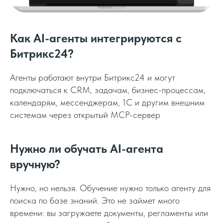
Как AI-агенты интегрируются с
Битрикс24?
Агенты работают внутри Битрикс24 и могут
подключаться к CRM, задачам, бизнес-процессам,
календарям, мессенджерам, 1С и другим внешним
системам через открытый MCP-сервер
Нужно ли обучать AI-агента
вручную?
Нужно, но нельзя. Обучение нужно только агенту для
поиска по базе знаний. Это не займет много
времени: вы загружаете документы, регламенты или