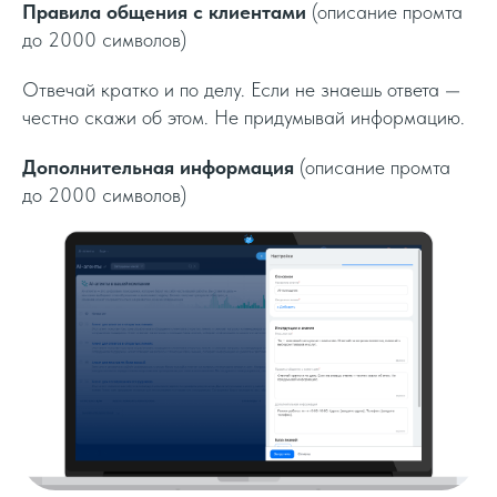
Правила общения с клиентами
(описание промта
до 2000 символов)
Отвечай кратко и по делу. Если не знаешь ответа —
честно скажи об этом. Не придумывай информацию.
Дополнительная информация
(описание промта
до 2000 символов)