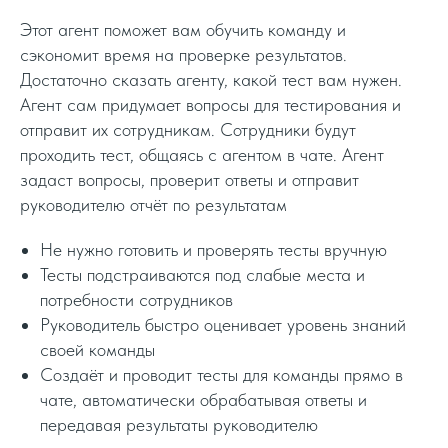
Этот агент поможет вам обучить команду и
сэкономит время на проверке результатов.
Достаточно сказать агенту, какой тест вам нужен.
Агент сам придумает вопросы для тестирования и
отправит их сотрудникам. Сотрудники будут
проходить тест, общаясь с агентом в чате. Агент
задаст вопросы, проверит ответы и отправит
руководителю отчёт по результатам
Не нужно готовить и проверять тесты вручную
Тесты подстраиваются под слабые места и
потребности сотрудников
Руководитель быстро оценивает уровень знаний
своей команды
Создаёт и проводит тесты для команды прямо в
чате, автоматически обрабатывая ответы и
передавая результаты руководителю