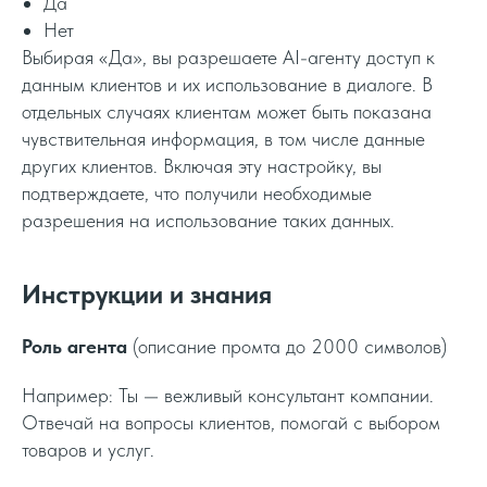
Да
Нет
Выбирая «Да», вы разрешаете AI-агенту доступ к
данным клиентов и их использование в диалоге. В
отдельных случаях клиентам может быть показана
чувствительная информация, в том числе данные
других клиентов. Включая эту настройку, вы
подтверждаете, что получили необходимые
разрешения на использование таких данных.
Инструкции и знания
Роль агента
(описание промта до 2000 символов)
Например: Ты — вежливый консультант компании.
Отвечай на вопросы клиентов, помогай с выбором
товаров и услуг.