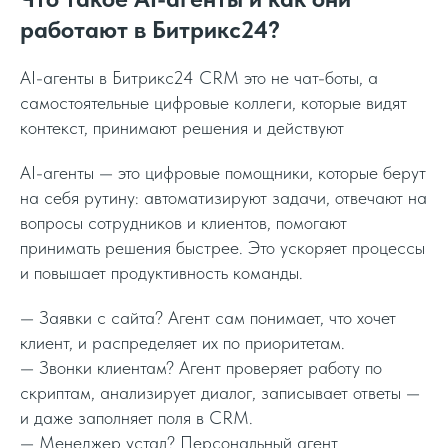
работают в Битрикс24?
AI-агенты в Битрикс24 CRM это не чат-боты, а
самостоятельные цифровые коллеги, которые видят
контекст, принимают решения и действуют
AI-агенты — это цифровые помощники, которые берут
на себя рутину: автоматизируют задачи, отвечают на
вопросы сотрудников и клиентов, помогают
принимать решения быстрее. Это ускоряет процессы
и повышает продуктивность команды.
— Заявки с сайта? Агент сам понимает, что хочет
клиент, и распределяет их по приоритетам.
— Звонки клиентам? Агент проверяет работу по
скриптам, анализирует диалог, записывает ответы —
и даже заполняет поля в CRM.
— Менеджер устал? Персональный агент