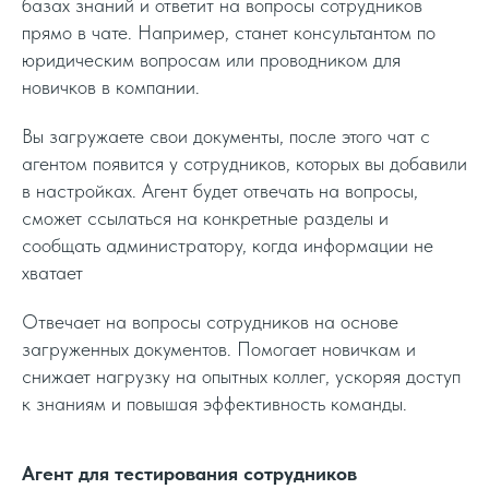
базах знаний и ответит на вопросы сотрудников
прямо в чате. Например, станет консультантом по
юридическим вопросам или проводником для
новичков в компании.
Вы загружаете свои документы, после этого чат с
агентом появится у сотрудников, которых вы добавили
в настройках. Агент будет отвечать на вопросы,
сможет ссылаться на конкретные разделы и
сообщать администратору, когда информации не
хватает
Отвечает на вопросы сотрудников на основе
загруженных документов. Помогает новичкам и
снижает нагрузку на опытных коллег, ускоряя доступ
к знаниям и повышая эффективность команды.
Агент для тестирования сотрудников