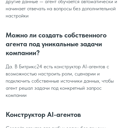
другие данные — агент обучается автоматически и
начинает отвечать на вопросы без дополнительной
настройки
Можно ли создать собственного
агента под уникальные задачи
компании?
Да. В Битрикс24 есть конструктор AI-агентов с
возможностью настроить роли, сценарии и
подключить собственные источники данных, чтобы
агент решал задачи под конкретный запрос
компании
Конструктор AI-агентов