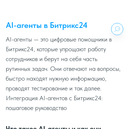
AI-агенты в Битрикс24
AI-агенты — это цифровые помощники в
Битрикс24, которые упрощают работу
сотрудников и берут на себя часть
рутинных задач. Они отвечают на вопросы,
быстро находят нужную информацию,
проводят тестирование и так далее.
Интеграция AI-агентов с Битрикс24:
пошаговое руководство
Что такое AI-агенты и как они