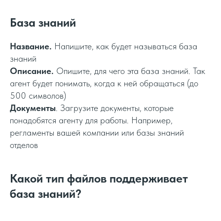
База знаний
Название.
Напишите, как будет называться база
знаний
Описание.
Опишите, для чего эта база знаний. Так
агент будет понимать, когда к ней обращаться (до
500 символов)
Документы
. Загрузите документы, которые
понадобятся агенту для работы. Например,
регламенты вашей компании или базы знаний
отделов
Какой тип файлов поддерживает
база знаний?