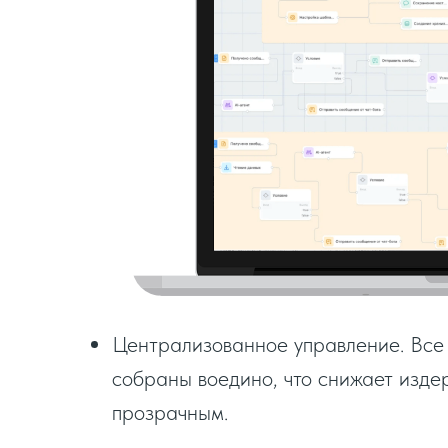
Централизованное управление. Все
собраны воедино, что снижает изде
прозрачным.