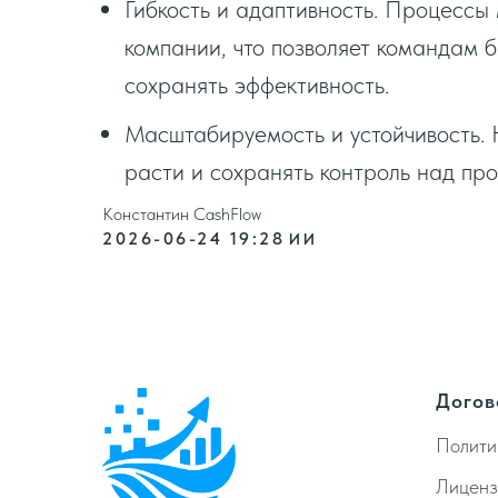
Гибкость и адаптивность. Процессы
компании, что позволяет командам 
сохранять эффективность.
Масштабируемость и устойчивость. 
расти и сохранять контроль над пр
Константин CashFlow
2026-06-24 19:28
ИИ
Догов
Полити
Лиценз