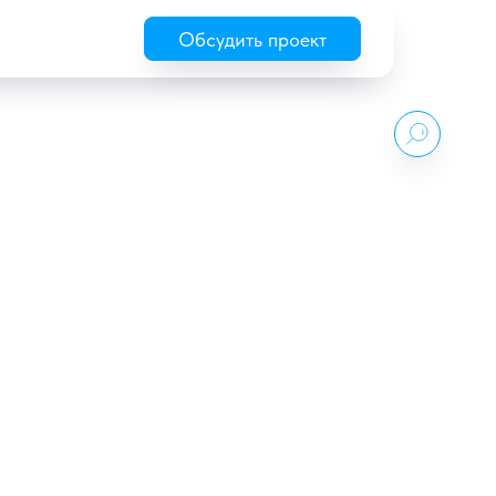
Обсудить проект