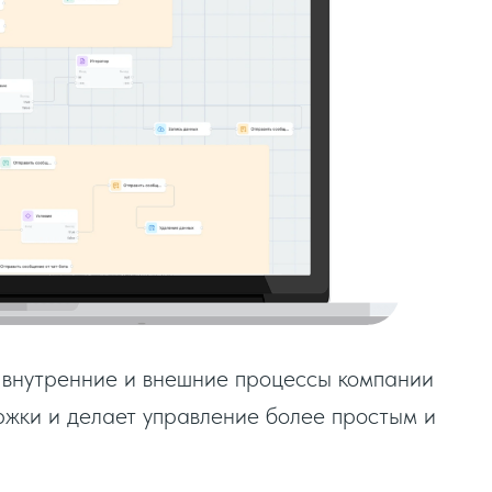
 внутренние и внешние процессы компании
ржки и делает управление более простым и