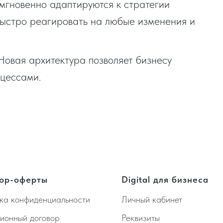
 мгновенно адаптируются к стратегии
быстро реагировать на любые изменения и
Новая архитектура позволяет бизнесу
оцессами.
ор-оферты
Digital для бизнеса
ка конфиденциальности
Личный кабинет
ионный договор
Реквизиты