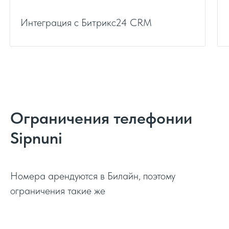
Интеграция с Битрикс24 CRM
Ограничения телефонии
Sipnuni
Номера арендуются в Билайн, поэтому
ограничения такие же