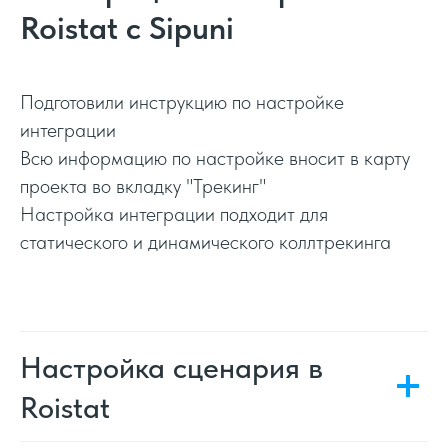
Roistat с Sipuni
Подготовили инструкцию по настройке
интеграции
Всю информацию по настройке вносит в карту
проекта во вкладку "Трекинг"
Настройка интеграции подходит для
статического и динамического коллтрекинга
Настройка сценария в
Roistat