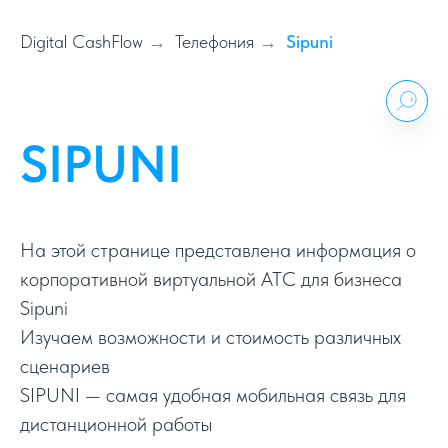
Digital CashFlow
Телефония
Sipuni
→
→
SIPUNI
На этой странице представлена информация о
корпоративной виртуальной АТС для бизнеса
Sipuni
Изучаем возможности и стоимость различных
сценариев
SIPUNI — самая удобная мобильная связь для
дистанционной работы