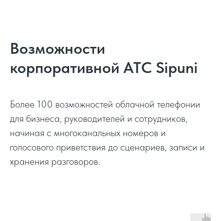
Возможности
корпоративной АТС Sipuni
Более 100 возможностей облачной телефонии
для бизнеса, руководителей и сотрудников,
начиная с многоканальных номеров и
голосового приветствия до сценариев, записи и
хранения разговоров.