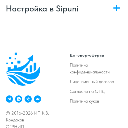
Настройка в Sipuni
Договор-оферты
Политика
конфиденциальности
Лицензионный договор
Согласие на ОПД
Политика куков
© 2016-2026 ИП К.В.
Кондаков
ОГРНИП