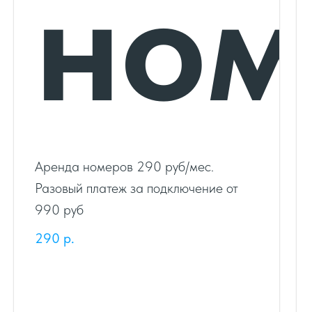
ном
Аренда номеров 290 руб/мес.
Разовый платеж за подключение от
990 руб
290
р.