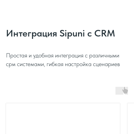
Интеграция Sipuni с CRM
Простая и удобная интеграция с различными
срм системами, гибкая настройка сценариев