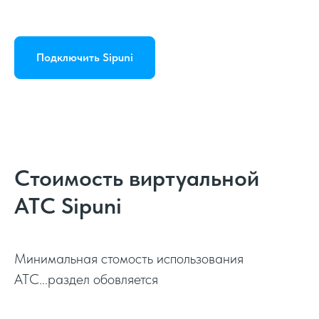
Подключить Sipuni
Стоимость виртуальной
АТС Sipuni
Минимальная стомость использования
АТС...раздел обовляется