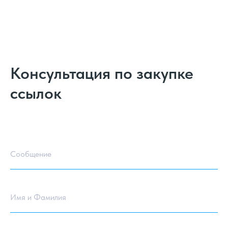
Консультация по закупке
ссылок
Сообщение
Имя и Фамилия