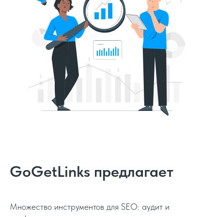
GoGetLinks предлагает
Множество инструментов для SEO: аудит и