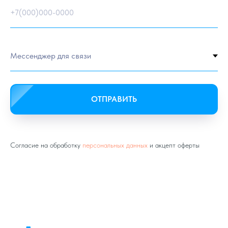
+7(000)000-0000
ОТПРАВИТЬ
Согласие на обработку
персональных данных
и акцепт оферты