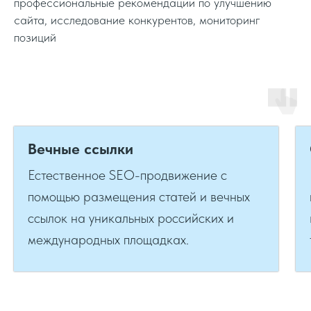
профессиональные рекомендации по улучшению
сайта, исследование конкурентов, мониторинг
позиций
Вечные ссылки
Естественное SEO-продвижение с
помощью размещения статей и вечных
ссылок на уникальных российских и
международных площадках.