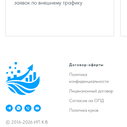
заявок по внешнему трафику
Договор-оферты
Политика
конфиденциальности
Лицензионный договор
Согласие на ОПД
Политика куков
© 2016-2026 ИП К.В.