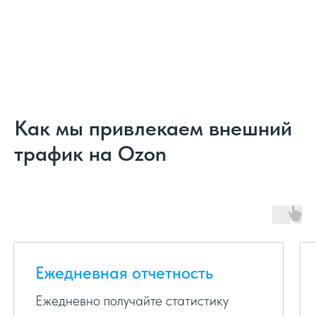
Как мы привлекаем внешний
трафик на Ozon
Ежедневная отчетность
Ежедневно получайте статистику