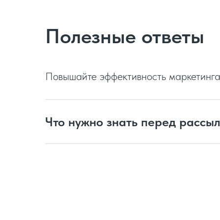
Полезные ответы
Повышайте эффективность маркетинга
Что нужно знать перед рассы