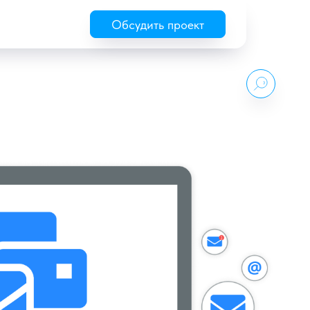
Обсудить проект