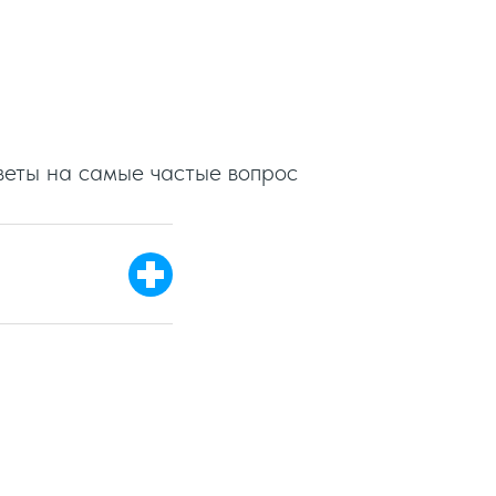
веты на самые частые вопрос