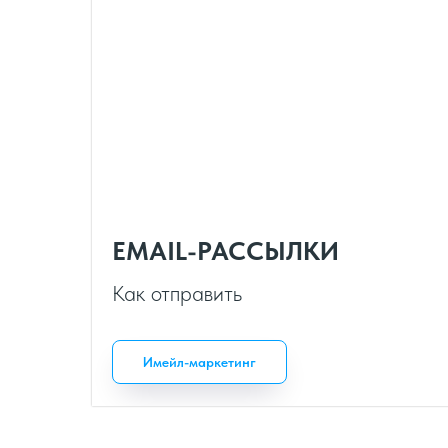
EMAIL-РАССЫЛКИ
Как отправить
Имейл-маркетинг