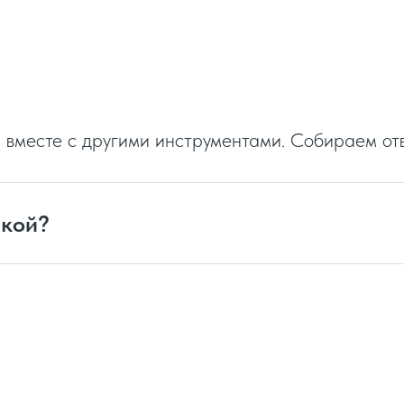
 вместе с другими инструментами. Собираем от
лкой?