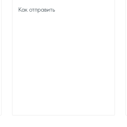
Как отправить