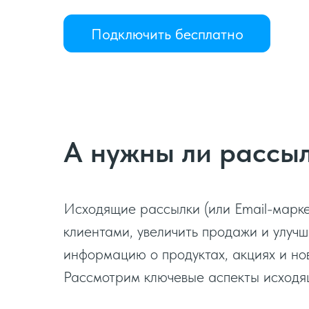
Подключить бесплатно
А нужны ли рассыл
Исходящие рассылки (или Email-марке
клиентами, увеличить продажи и улучш
информацию о продуктах, акциях и но
Рассмотрим ключевые аспекты исходящ