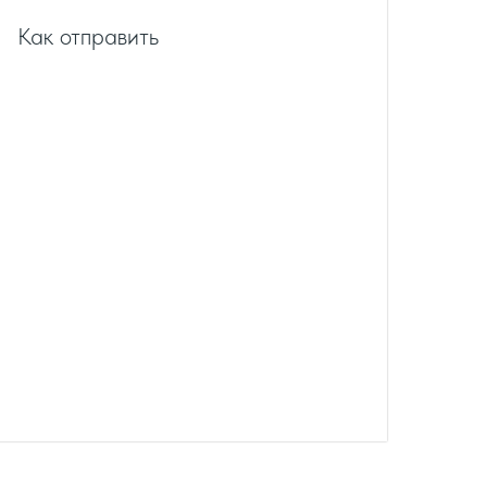
Как отправить