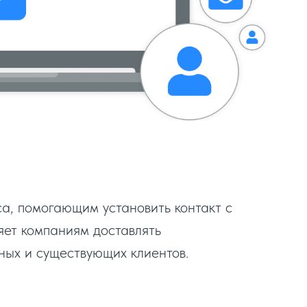
а, помогающим установить контакт с
яет компаниям доставлять
ных и существующих клиентов.