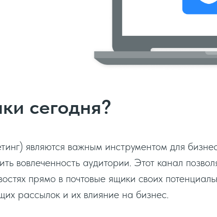
ки сегодня?
тинг) являются важным инструментом для бизнес
ить вовлеченность аудитории. Этот канал позвол
востях прямо в почтовые ящики своих потенциаль
их рассылок и их влияние на бизнес.