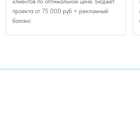
клиентов по оптимальной цене. Бюджет
проекта от 75 000 руб + рекламный
баланс