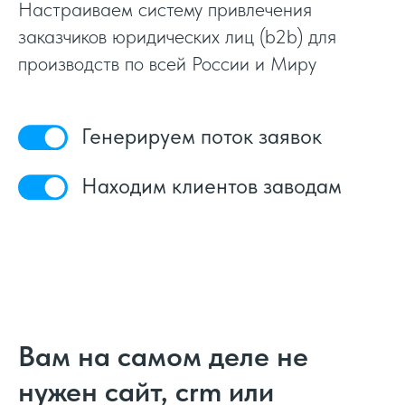
Настраиваем систему привлечения
заказчиков юридических лиц (b2b) для
производств по всей России и Миру
Генерируем поток заявок
Находим клиентов заводам
Вам на самом деле не
нужен сайт, crm или