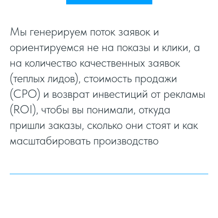
Мы генерируем поток заявок и
ориентируемся не на показы и клики, а
на количество качественных заявок
(теплых лидов), стоимость продажи
(CPO) и возврат инвестиций от рекламы
(ROI), чтобы вы понимали, откуда
пришли заказы, сколько они стоят и как
масштабировать производство