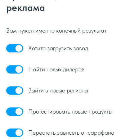
реклама
Вам нужен именно конечный результат
Хотите загрузить завод
Найти новых дилеров
Выйти в новые регионы
Протестировать новые продукты
Перестать зависеть от сарафана