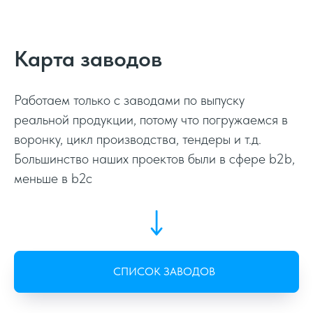
Карта заводов
Работаем только с заводами по выпуску
реальной продукции, потому что погружаемся в
воронку, цикл производства, тендеры и т.д.
Большинство наших проектов были в сфере b2b,
меньше в b2c
СПИСОК ЗАВОДОВ