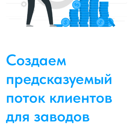
Создаем
предсказуемый
поток клиентов
для заводов