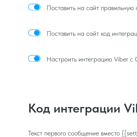
Поставить на сайт правильную с
Поставить на сайт код интеграци
Настроить интеграцию Viber с
Код интеграции Vib
Текст первого сообщение вместо {{se