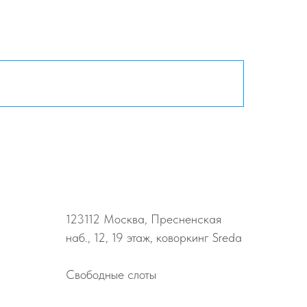
123112
Москва, Пресненская
наб., 12, 19 этаж, коворкинг Sreda
Свободные слоты