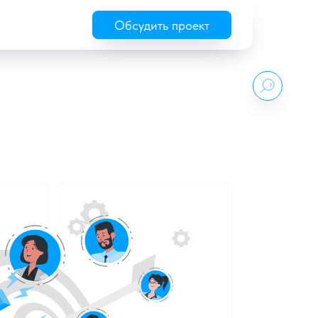
Обсудить проект