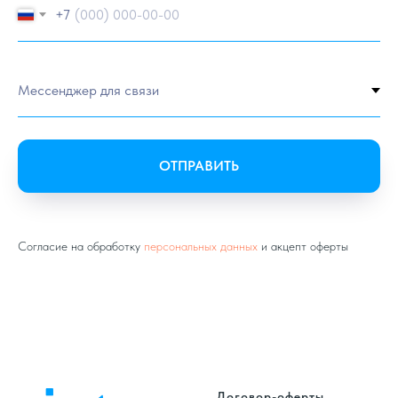
+7
ОТПРАВИТЬ
Согласие на обработку
персональных данных
и акцепт оферты
Договор-оферты