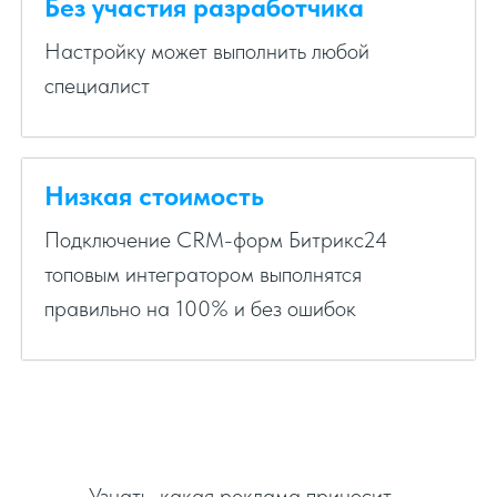
Без участия разработчика
Настройку может выполнить любой
специалист
Низкая стоимость
Подключение CRM-форм Битрикс24
топовым интегратором выполнятся
правильно на 100% и без ошибок
Узнать, какая реклама приносит