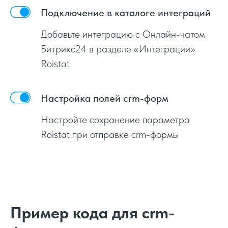
Подключение в каталоге интеграций
Добавьте интеграцию с Онлайн-чатом
Битрикс24 в разделе «Интеграции»
Roistat
Настройка полей crm-форм
Настройте сохранение параметра
Roistat при отправке crm-формы
Пример кода для crm-