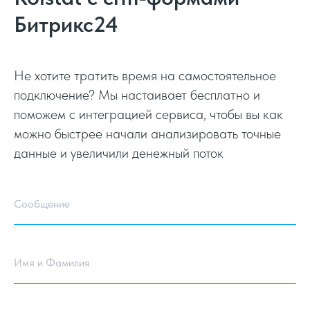
Битрикс24
Не хотите тратить время на самостоятельное
подключение? Мы настаивает бесплатно и
поможем с интеграцией сервиса, чтобы вы как
можно быстрее начали анализировать точные
данные и увеличили денежный поток
Сообщение
Имя и Фамилия