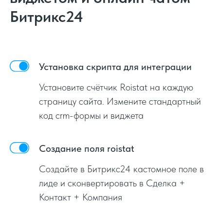
Битрикс24
Установка скрипта для интеграции
Установите счётчик Roistat на каждую
страницу сайта. Измените стандартный
код crm-формы и виджета
Создание поля roistat
Создайте в Битрикс24 кастомное поле в
лиде и сконвертировать в Сделка +
Контакт + Компания