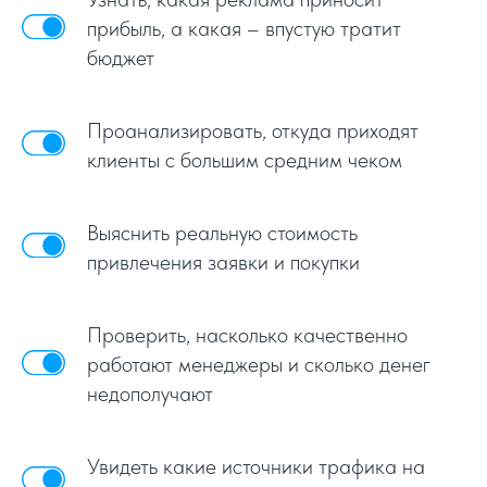
прибыль, а какая – впустую тратит
бюджет
Проанализировать, откуда приходят
клиенты с большим средним чеком
Выяснить реальную стоимость
привлечения заявки и покупки
Проверить, насколько качественно
работают менеджеры и сколько денег
недополучают
Увидеть какие источники трафика на