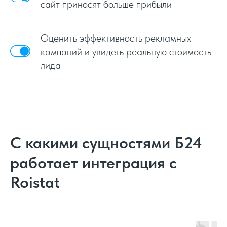
сайт приносят больше прибыли
Оценить эффективность рекламных
кампаний и увидеть реальную стоимость
лида
С какими сущностями Б24
работает интеграция с
Roistat