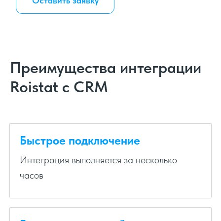
Оставить заявку
Преимущества интеграции
Roistat с CRM
Быстрое подключение
Интеграция выполняется за несколько
часов