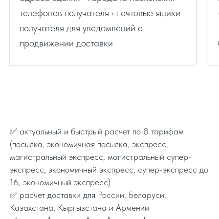
телефонов получателя • почтовые ящики
получателя для уведомлений о
продвижении доставки
✅ актуальный и быстрый расчет по 8 тарифам
(посылка, экономичная посылка, экспресс,
магистральный экспресс, магистральный супер-
экспресс, экономичный экспресс, супер-экспресс до
16, экономичный экспресс)
✅ расчет доставки для России, Беларуси,
Казахстана, Кыргызстана и Армении