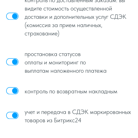
контроль по доставленным заказам: вы
видите стоимость осуществленной
доставки и дополнительных услуг СДЭК
(комиссия за прием наличных,
страхование)
простановка статусов
оплаты и мониторинг по
выплатам наложенного платежа
контроль по возвратным накладным
учет и передача в СДЭК маркированных
товаров из Битрикс24