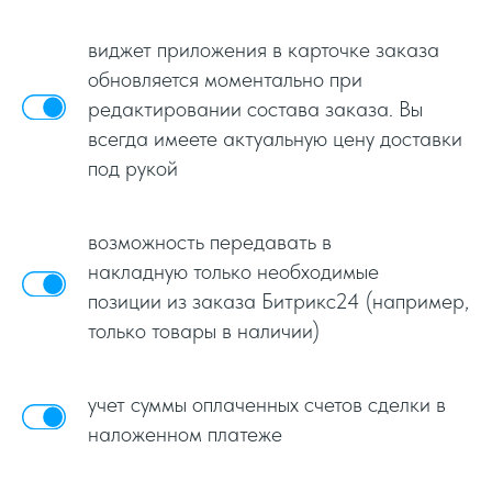
виджет приложения в карточке заказа
обновляется моментально при
редактировании состава заказа. Вы
всегда имеете актуальную цену доставки
под рукой
возможность передавать в
накладную только необходимые
позиции из заказа Битрикс24 (например,
только товары в наличии)
учет суммы оплаченных счетов сделки в
наложенном платеже