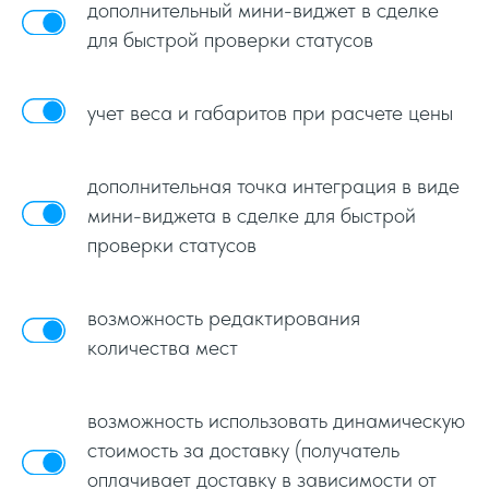
дополнительный мини-виджет в сделке
для быстрой проверки статусов
учет веса и габаритов при расчете цены
дополнительная точка интеграция в виде
мини-виджета в сделке для быстрой
проверки статусов
возможность редактирования
количества мест
возможность использовать динамическую
стоимость за доставку (получатель
оплачивает доставку в зависимости от