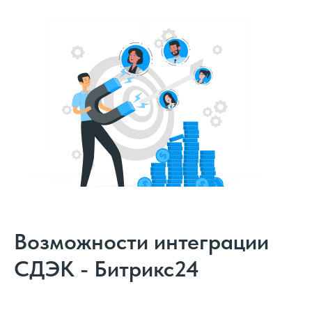
Возможности интеграции
СДЭК - Битрикс24