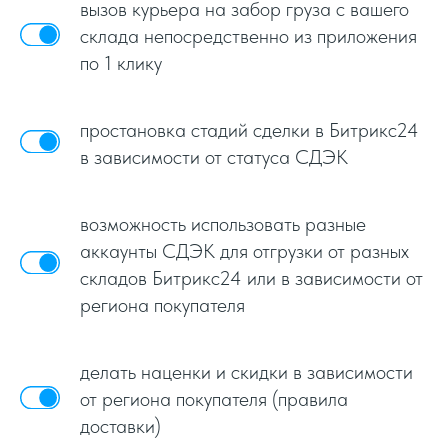
вызов курьера на забор груза с вашего
склада непосредственно из приложения
по 1 клику
простановка стадий сделки в Битрикс24
в зависимости от статуса СДЭК
возможность использовать разные
аккаунты СДЭК для отгрузки от разных
складов Битрикс24 или в зависимости от
региона покупателя
делать наценки и скидки в зависимости
от региона покупателя (правила
доставки)