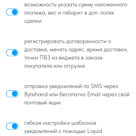
возможность указать сумму наложенного
платежа, вес и габарит в доп. полях
сделки
регистрировать договоренности о
доставке, менять адрес, время доставки,
точки ПВЗ из виджета в заказе
покупателя или отгрузке
отправка уведомлений по SMS через
Bytehand или бесплатно Email через свой
почтовый ящик
гибкая настройка шаблонов
уведомлений с помощью Liquid