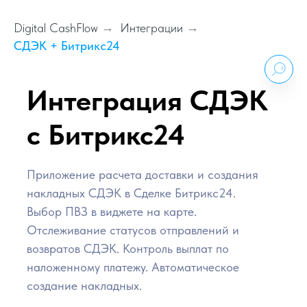
Digital CashFlow
→
Интеграции
→
СДЭК + Битрикс24
Интеграция СДЭК
с Битрикс24
Приложение расчета доставки и создания
накладных СДЭК в Сделке Битрикс24.
Выбор ПВЗ в виджете на карте.
Отслеживание статусов отправлений и
возвратов СДЭК. Контроль выплат по
наложенному платежу. Автоматическое
создание накладных.