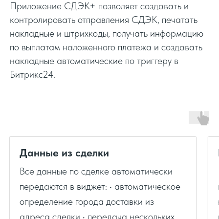
Приложение СДЭК+ позволяет создавать и
контролировать отправления СДЭК, печатать
накладные и штрихкоды, получать информацию
по выплатам наложенного платежа и создавать
накладные автоматические по триггеру в
Битрикс24.
Данные из сделки
Все данные по сделке автоматически
передаются в виджет: • автоматическое
определение города доставки из
адреса сделки • передача нескольких