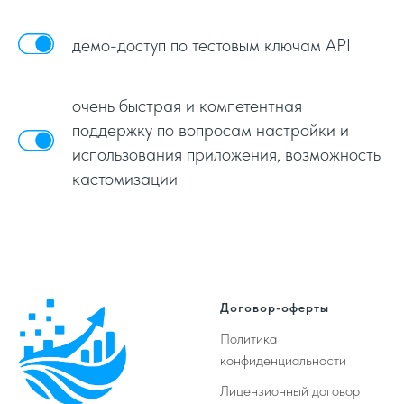
демо-доступ по тестовым ключам API
очень быстрая и компетентная
поддержку по вопросам настройки и
использования приложения, возможность
кастомизации
Договор-оферты
Политика
конфиденциальности
Лицензионный договор