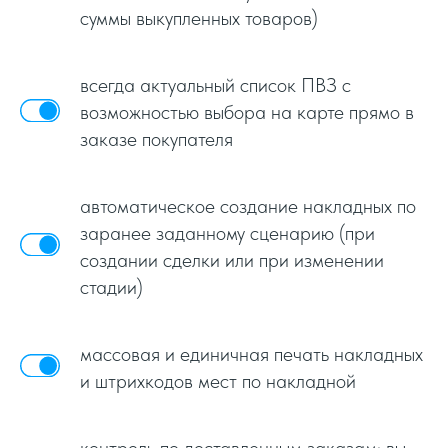
суммы выкупленных товаров)
всегда актуальный список ПВЗ с
возможностью выбора на карте прямо в
заказе покупателя
автоматическое создание накладных по
заранее заданному сценарию (при
создании сделки или при изменении
стадии)
массовая и единичная печать накладных
и штрихкодов мест по накладной