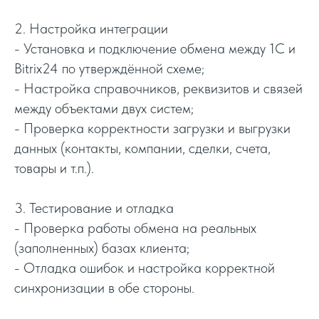
2. Настройка интеграции
- Установка и подключение обмена между 1С и
Bitrix24 по утверждённой схеме;
- Настройка справочников, реквизитов и связей
между объектами двух систем;
- Проверка корректности загрузки и выгрузки
данных (контакты, компании, сделки, счета,
товары и т.п.).
3. Тестирование и отладка
- Проверка работы обмена на реальных
(заполненных) базах клиента;
- Отладка ошибок и настройка корректной
синхронизации в обе стороны.