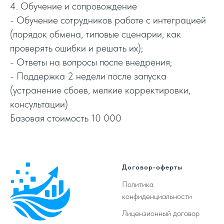
4. Обучение и сопровождение
- Обучение сотрудников работе с интеграцией
(порядок обмена, типовые сценарии, как
проверять ошибки и решать их);
- Ответы на вопросы после внедрения;
- Поддержка 2 недели после запуска
(устранение сбоев, мелкие корректировки,
консультации)
Базовая стоимость 10 000
Договор-оферты
Политика
конфиденциальности
Лицензионный договор