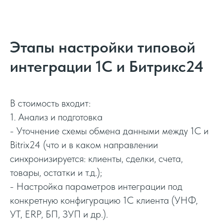
Этапы настройки типовой
интеграции 1С и Битрикс24
В стоимость входит:
1. Анализ и подготовка
- Уточнение схемы обмена данными между 1С и
Bitrix24 (что и в каком направлении
синхронизируется: клиенты, сделки, счета,
товары, остатки и т.д.);
- Настройка параметров интеграции под
конкретную конфигурацию 1С клиента (УНФ,
УТ, ERP, БП, ЗУП и др.).