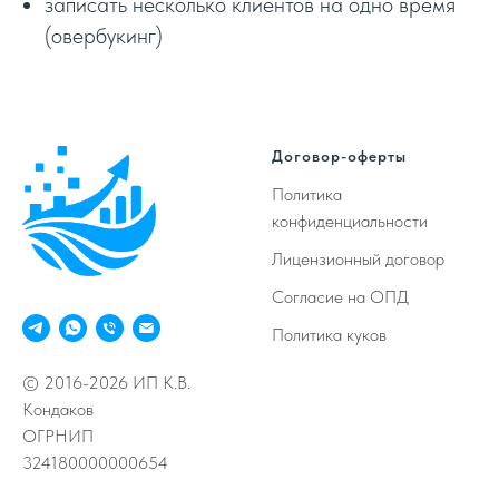
записать несколько клиентов на одно время
(овербукинг)
Договор-оферты
Политика
конфиденциальности
Лицензионный договор
Согласие на ОПД
Политика куков
© 2016-2026 ИП К.В.
Кондаков
ОГРНИП
324180000000654