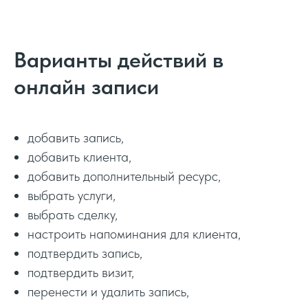
Варианты действий в
онлайн записи
добавить запись,
добавить клиента,
добавить дополнительный ресурс,
выбрать услуги,
выбрать сделку,
настроить напоминания для клиента,
подтвердить запись,
подтвердить визит,
перенести и удалить запись,