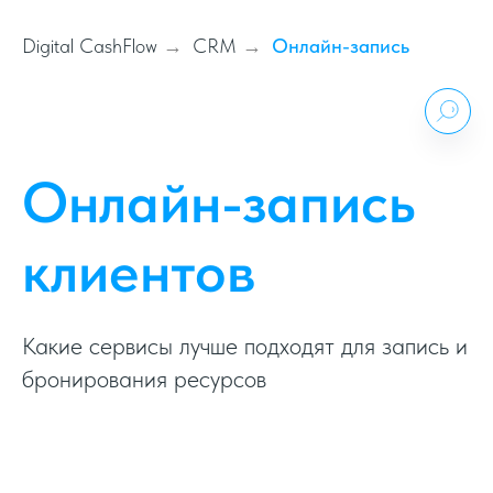
Digital CashFlow
CRM
Онлайн-запись
→
→
Онлайн-запись
клиентов
Какие сервисы лучше подходят для запись и
бронирования ресурсов