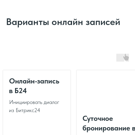
Варианты онлайн записей
Онлайн-запись
в Б24
Инициировать диалог
из Битрикс24
Суточное
бронирование 