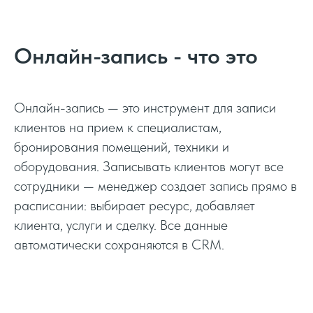
Онлайн-запись - что это
Онлайн-запись — это инструмент для записи
клиентов на прием к специалистам,
бронирования помещений, техники и
оборудования. Записывать клиентов могут все
сотрудники — менеджер создает запись прямо в
расписании: выбирает ресурс, добавляет
клиента, услуги и сделку. Все данные
автоматически сохраняются в CRM.