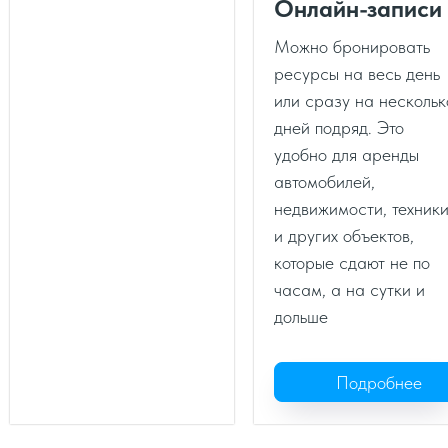
Онлайн-записи
Можно бронировать
ресурсы на весь день
или сразу на нескольк
дней подряд. Это
удобно для аренды
автомобилей,
недвижимости, техник
и других объектов,
которые сдают не по
часам, а на сутки и
дольше
Подробнее