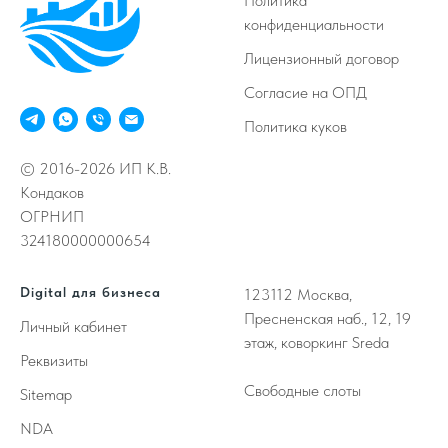
Политика
конфиденциальности
Лицензионный договор
Согласие на ОПД
Политика куков
© 2016-2026 ИП К.В.
Кондаков
ОГРНИП
324180000000654
Digital для бизнеса
123112
Москва,
Пресненская наб., 12, 19
Личный кабинет
этаж, коворкинг Sreda
Реквизиты
Свободные слоты
Sitemap
NDA