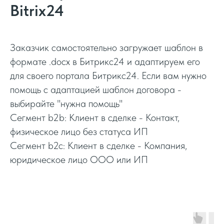
Bitrix24
Заказчик самостоятельно загружает шаблон в
формате .docx в Битрикс24 и адаптируем его
для своего портала Битрикс24. Если вам нужно
помощь с адаптацией шаблон договора -
выбирайте "нужна помощь"
Сегмент b2b: Клиент в сделке - Контакт,
физическое лицо без статуса ИП
Сегмент b2c: Клиент в сделке - Компания,
юридическое лицо ООО или ИП