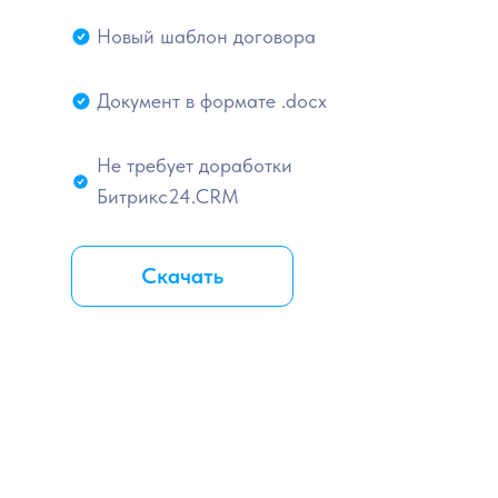
Новый шаблон договора
Документ в формате .docx
Не требует доработки
Битрикс24.CRM
Скачать