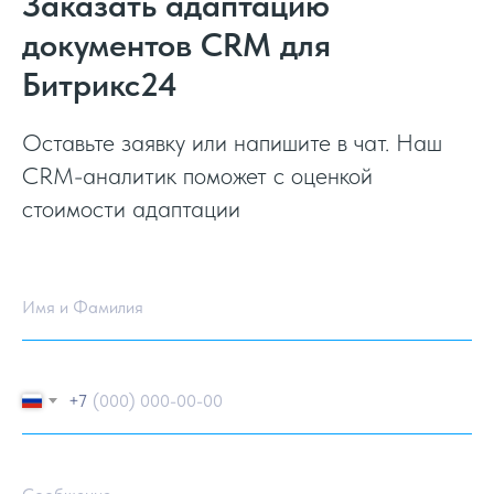
Заказать адаптацию
документов CRM для
Битрикс24
Оставьте заявку или напишите в чат. Наш
CRM-аналитик поможет с оценкой
стоимости адаптации
Имя и Фамилия
+7