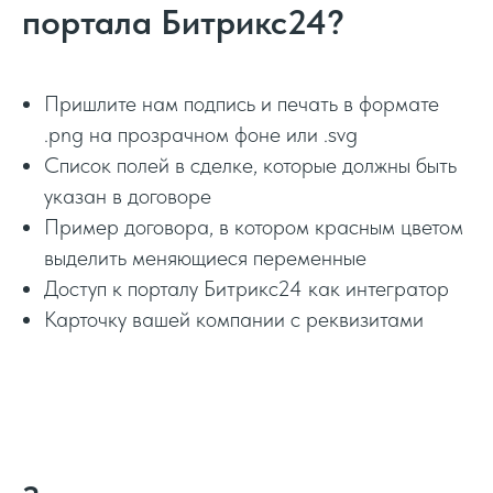
портала Битрикс24?
Пришлите нам подпись и печать в формате
.png на прозрачном фоне или .svg
Список полей в сделке, которые должны быть
указан в договоре
Пример договора, в котором красным цветом
выделить меняющиеся переменные
Доступ к порталу Битрикс24 как интегратор
Карточку вашей компании с реквизитами