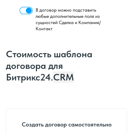
В договор можно подставить
любые дополнительные поля из
сущностей Сделка и Компания/
Контакт
Стоимость шаблона
договора для
Битрикс24.
CRM
Создать договор самостоятельно