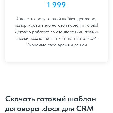
1 999
Скачать сразу готовый шаблон договора,
импортировать его на свой портал и готово!
Договор работает со стандартными полями
сделки, компании или контакта Битрикс24.
Экономьте своё время и деньги
Скачать готовый шаблон
договора .docx для CRM