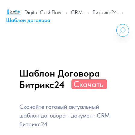
Digital CashFlow
→
CRM
→
Битрикс24
→
Шаблон договора
Шаблон Договора
Битрикс24
Скачать
Скачайте готовый актуальный
шаблон договора - документ CRM
Битрикс24