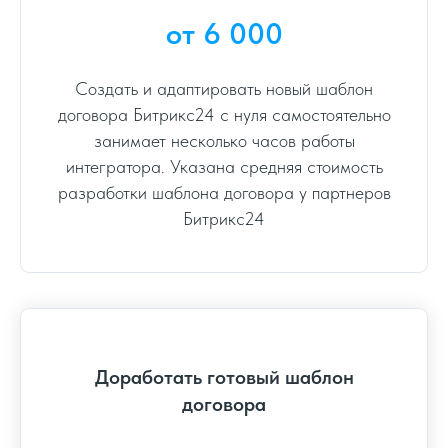
от 6 000
Создать и адаптировать новый шаблон
договора Битрикс24 с нуля самостоятельно
занимает несколько часов работы
интегратора. Указана средняя стоимость
разработки шаблона договора у партнеров
Битрикс24
Доработать готовый шаблон
договора