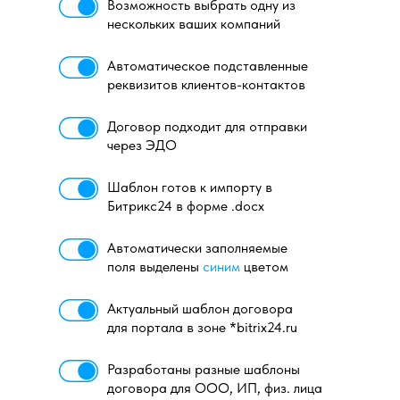
Возможность выбрать одну из
нескольких ваших компаний
Автоматическое подставленные
реквизитов клиентов-контактов
Договор подходит для отправки
через ЭДО
Шаблон готов к импорту в
Битрикс24 в форме .docx
Автоматически заполняемые
поля выделены
синим
цветом
Актуальный шаблон договора
для портала в зоне *bitrix24.ru
Разработаны разные шаблоны
договора для ООО, ИП, физ. лица