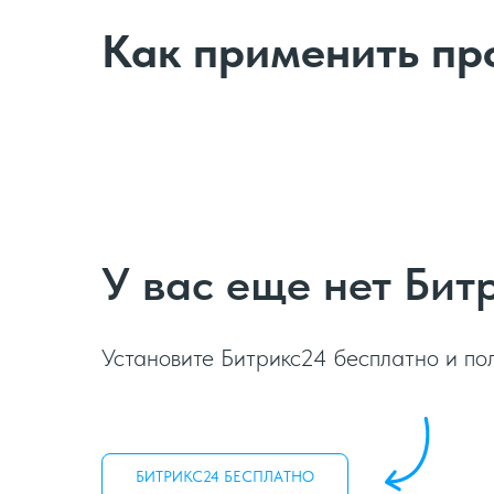
Как применить пр
У вас еще нет Бит
Установите Битрикс24 бесплатно и по
БИТРИКС24 БЕСПЛАТНО