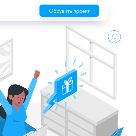
Обсудить проект