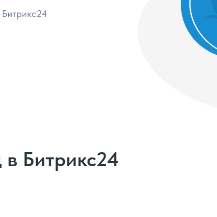
 Битрикс24
 в Битрикс24