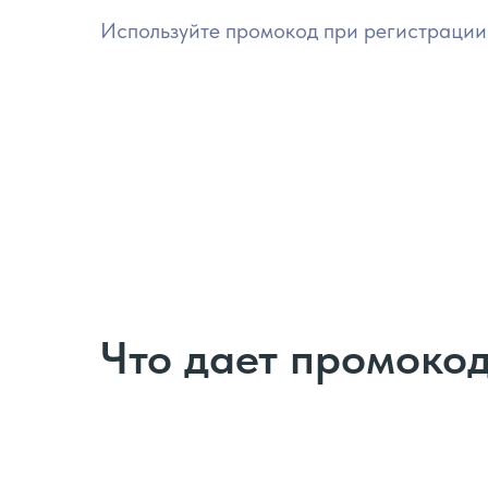
Используйте промокод при регистрации
Что дает промокод