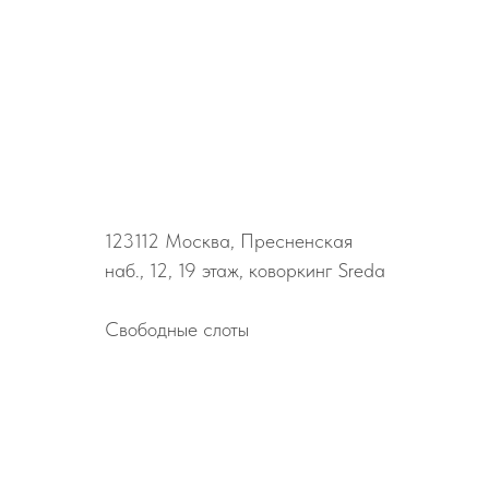
123112
Москва, Пресненская
наб., 12, 19 этаж, коворкинг Sreda
Свободные слоты