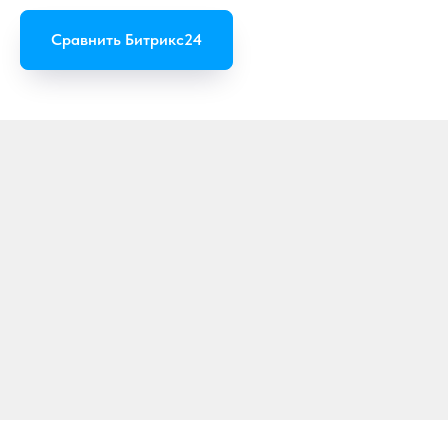
Сравнить Битрикс24