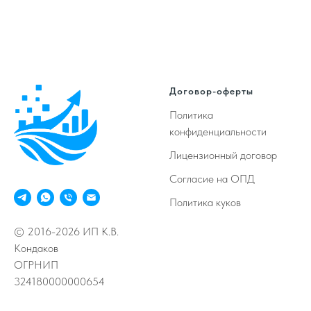
Договор-оферты
Политика
конфиденциальности
Лицензионный договор
Согласие на ОПД
Политика куков
© 2016-2026 ИП К.В.
Кондаков
ОГРНИП
324180000000654