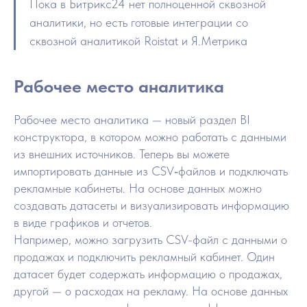
Пока в Битрикс24 нет полноценной сквозной
аналитики, но есть готовые интеграции со
сквозной аналитикой Roistat и Я.Метрика
Рабочее место аналитика
Рабочее место аналитика — новый раздел BI
конструктора, в котором можно работать с данными
из внешних источников. Теперь вы можете
импортировать данные из CSV‑файлов и подключать
рекламные кабинеты. На основе данных можно
создавать датасеты и визуализировать информацию
в виде графиков и отчетов.
Например, можно загрузить CSV-файл с данными о
продажах и подключить рекламный кабинет. Один
датасет будет содержать информацию о продажах,
другой — о расходах на рекламу. На основе данных