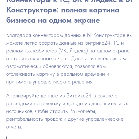
Конструкторе: полная картина
бизнеса на одном экране
Благодаря коннекторам данных в BI Конструкторе вы
можете легко собрать данные из Битрикс24, 1С и
рекламных кабинетов (VK, Яндекс) на одном экране
и строить сквозные отчёты. Данные из всех систем
автоматически обновляются, позволяя вам
отслеживать картину в реальном времени и
принимать управленческие решения.
Анализируйте данные из Битрикс24 в связке с
расходами на рекламу и доходы из дополнительных
источников, чтобы строить PnL-отчёты,
рентабельность продаж и другие управленческие
отчёты.