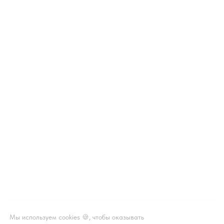
Мы используем cookies 🍪, чтобы оказывать