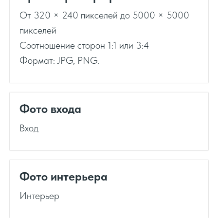
От 320 × 240 пикселей до 5000 × 5000
пикселей
Соотношение сторон 1:1 или 3:4
Формат: JPG, PNG.
Фото входа
Вход
Фото интерьера
Интерьер