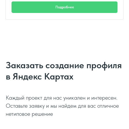
Подробнее
Заказать создание профиля
в Яндекс Картах
Каждый проект для нас уникален и интересен.
Оставьте заявку и мы найдем для вас отличное
нетиповое решение