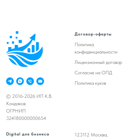
Договор-оферты
Политика
конфиденциальности
Лицензионный договор
Согласие на ОПД
Политика куков
© 2016-2026 ИП К.В.
Кондаков
ОГРНИП
324180000000654
Digital для бизнеса
123112
Москва,