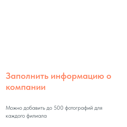
Заполнить информацию о
компании
Можно добавить до 500 фотографий для
каждого филиала