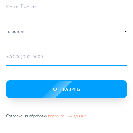
Имя и Фамилия
+7(000)000-0000
ОТПРАВИТЬ
Согласие на обработку
персональных данных