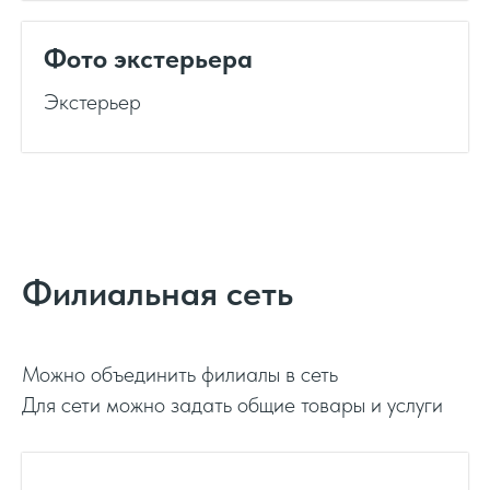
Фото экстерьера
Экстерьер
Филиальная сеть
Можно объединить филиалы в сеть
Для сети можно задать общие товары и услуги