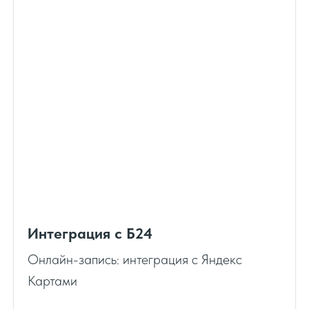
Интеграция с Б24
Онлайн-запись: интеграция с Яндекс
Картами