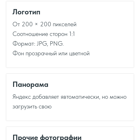
Логотип
От 200 × 200 пикселей
Соотношение сторон 1:1
Формат: JPG, PNG.
Фон прозрачный или цветной
Панорама
Яндекс добавляет явтоматически, но можно
загрузить свою
Прочие фотографии