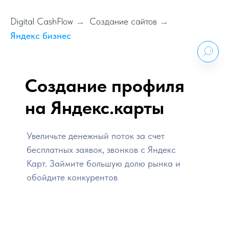
Digital CashFlow
Создание сайтов
→
→
Яндекс бизнес
Создание профиля
на Яндекс.карты
Увеличьте денежный поток за счет
бесплатных заявок, звонков с Яндекс
Карт. Займите большую долю рынка и
обойдите конкурентов