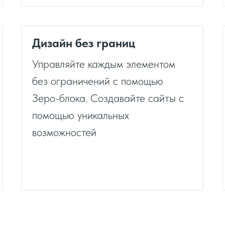
Дизайн без границ
Управляйте каждым элементом
без ограничений с помощью
Зеро-блока. Создавайте сайты с
помощью уникальных
возможностей