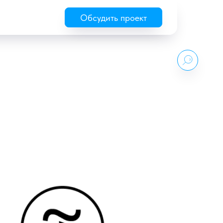
Обсудить проект