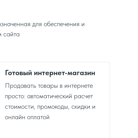
азначенная для обеспечения и
м сайта
Готовый интернет-магазин
Продавать товары в интернете
просто: автоматический расчет
стоимости, промокоды, скидки и
онлайн оплатой