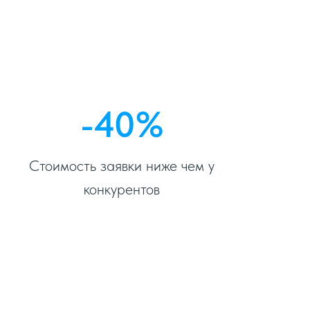
-40%
Стоимость заявки ниже чем у
конкурентов