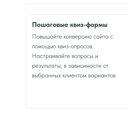
Пошаговые квиз-формы
Повышайте конверсию сайта с
помощью квиз-опросов.
Настраивайте вопросы и
результаты, в зависимости от
выбранных клиентом вариантов.