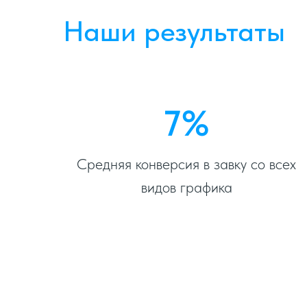
Наши результаты
7%
Средняя конверсия в завку со всех
видов графика