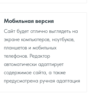
Мобильная версия
Сайт будет отлично выглядеть на
экране компьютеров, ноутбуков,
планшетов и мобильных
телефонов. Редактор
автоматически адаптирует
содержимое сайта, а также
предусмотрена ручная адаптация