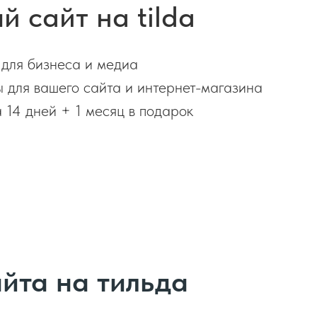
 сайт на tilda
 для бизнеса и медиа
 для вашего сайта и интернет-магазина
 14 дней + 1 месяц в подарок
йта на тильда