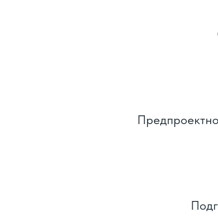
Предпроектно
Подг