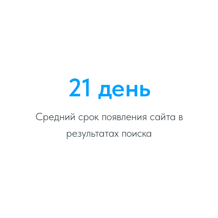
21 день
Средний срок появления сайта в
результатах поиска