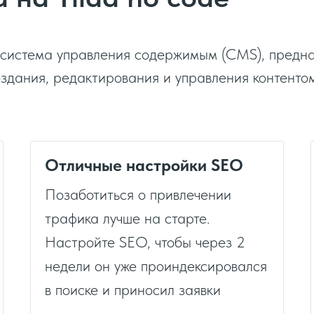
я система управления содержимым (CMS), предн
здания, редактирования и управления контенто
Отличные настройки SEO
Позаботиться о привлечении
трафика лучше на старте.
Настройте SEO, чтобы через 2
недели он уже проиндексировался
в поиске и приносил заявки