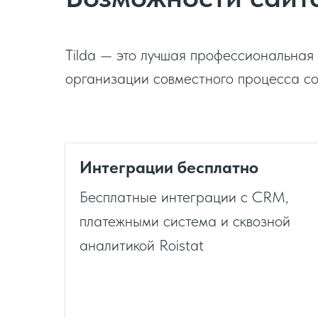
Tilda — это лучшая профессиональна
организации совместного процесса со
Интеграции бесплатно
Бесплатные интеграции с CRM,
платежными система и сквозной
аналитикой Roistat