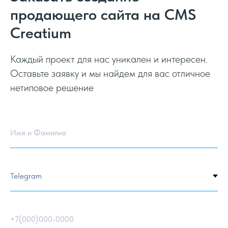
продающего сайта на CMS
Creatium
Каждый проект для нас уникален и интересен.
Оставьте заявку и мы найдем для вас отличное
нетиповое решение
Имя и Фамилия
+7(000)000-0000