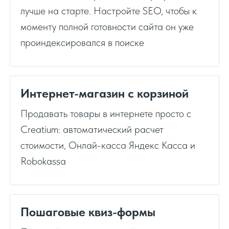
лучше на старте. Настройте SEO, чтобы к
моменту полной готовности сайта он уже
проиндексировался в поиске
Интернет-магазин с корзиной
Продавать товары в интернете просто с
Creatium: автоматический расчет
стоимости, Онлай-касса Яндекс Касса и
Robokassa
Пошаговые квиз-формы