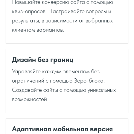
Повышайте конверсию сайта с помощью
квиз-опросов. Настраивайте вопросы и
результаты, в зависимости от выбранных
клиентом вариантов.
Дизайн без границ
Управляйте каждым элементом без
ограничений с помощью Зеро-блока.
Создавайте сайты с помощью уникальных
возможностей
Адаптивная мобильная версия