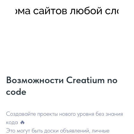
Возможности Creatium no
code
Создавайте проекты нового уровня без знания
кода 🔥
Это могут быть доски объявлений, личные