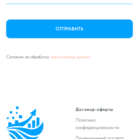
ОТПРАВИТЬ
Согласие на обработку
персональных данных
Договор-оферты
Политика
конфиденциальности
Лицензионный договор