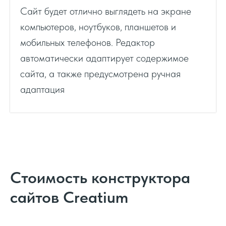
Сайт будет отлично выглядеть на экране
компьютеров, ноутбуков, планшетов и
мобильных телефонов. Редактор
автоматически адаптирует содержимое
сайта, а также предусмотрена ручная
адаптация
Стоимость конструктора
сайтов Creatium