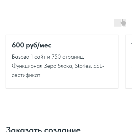
600 руб/мес
Базово 1 сайт и 750 страниц,
Функционал Зеро блока, Stories, SSL-
сертификат
Заказать создание