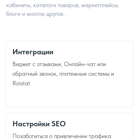
кабинеты, каталоги товаров, маркетплейсы,
блоги и многое другое.
Интеграции
Виджет с отзывами, Онлайн-чат или
обратный звонок, платежные системы и
Roistat
Настройки SEO
Позаботиться о привлечении трафика