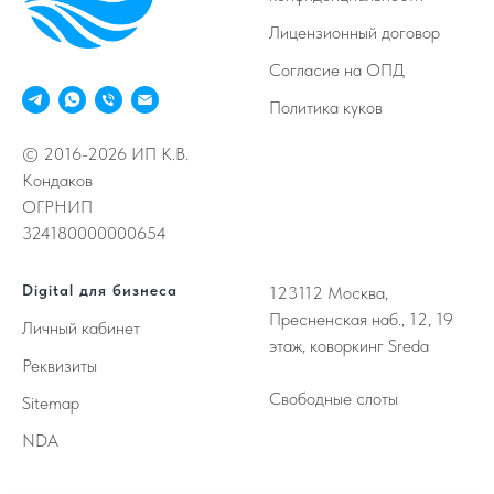
Лицензионный договор
Согласие на ОПД
Политика куков
© 2016-2026 ИП К.В.
Кондаков
ОГРНИП
324180000000654
Digital для бизнеса
123112
Москва,
Пресненская наб., 12, 19
Личный кабинет
этаж, коворкинг Sreda
Реквизиты
Свободные слоты
Sitemap
NDA