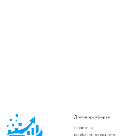
Договор-оферты
Политика
конфиденциальности