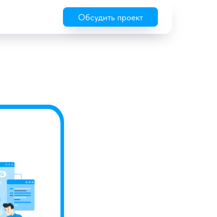
Обсудить проект