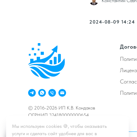
Константин Cash
2024-08-09 14:24
Догов
Полити
Лиценз
Согла
Полити
© 2016-2026 ИП К.В. Кондаков
ОГРНИП 324180000000654
Мы используем cookies 🍪, чтобы оказывать
услуги и сделать сайт удобнее для вас в
Принимаем к оплате