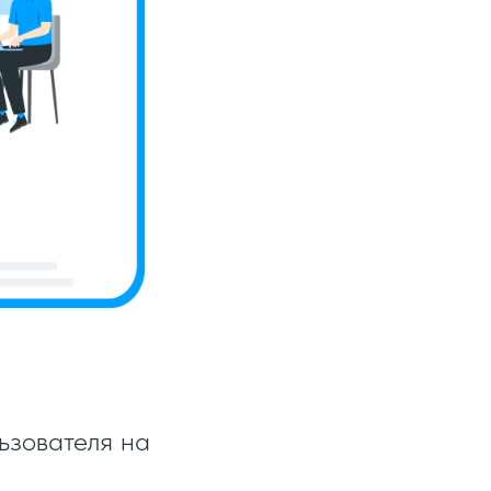
ьзователя на