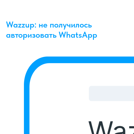
Wazzup: не получилось
авторизовать WhatsApp