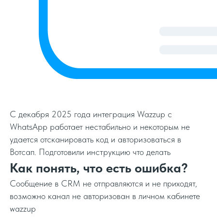
С декабря 2025 года интеграция Wazzup c
WhatsApp работает нестабильно и некоторым не
удается отсканировать код и авторизоваться в
Вотсап. Подготовили инструкцию что делать
Как понять, что есть ошибка?
Сообщение в CRM не отправляются и не приходят,
возможно канал не авторизован в личном кабинете
wazzup