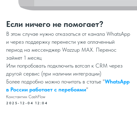
Если ничего не помогает?
В этом случае нужно отказаться от канала WhatsApp
и через поддержку перенести уже оплаченный
период на мессенджер Wazzup MAX. Перенос
займет 1 месяц
Или попробовать подключить вотсап к CRM через
другой сервис (при наличии интеграции)
Более подробно можно почитать в статье "
WhatsApp
в России работает с перебоями
"
Константин CashFlow
2025-12-04 12:04