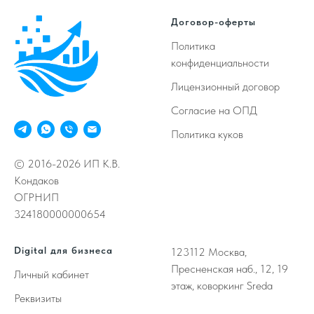
Договор-оферты
Политика
конфиденциальности
Лицензионный договор
Согласие на ОПД
Политика куков
© 2016-2026 ИП К.В.
Кондаков
ОГРНИП
324180000000654
Digital для бизнеса
123112
Москва,
Пресненская наб., 12, 19
Личный кабинет
этаж, коворкинг Sreda
Реквизиты