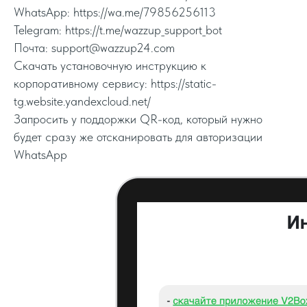
WhatsApp: https://wa.me/79856256113
Telegram: https://t.me/wazzup_support_bot
Почта: support@wazzup24.com
Скачать установочную инструкцию к
корпоративному сервису: https://static-
tg.website.yandexcloud.net/
Запросить у поддоржки QR-код, который нужно
будет сразу же отсканировать для авторизации
WhatsApp