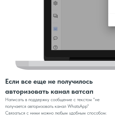
Если все еще не получилось
авторизовать канал ватсап
Написать в поддержку сообщение с текстом "не
получается авторизовать канал WhatsApp"
Связаться с ними можно любым удобным способом: