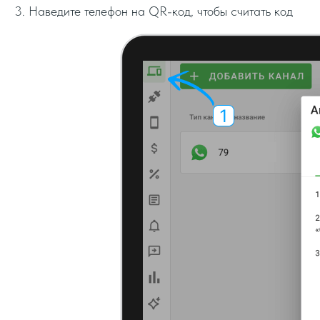
3. Наведите телефон на QR-код, чтобы считать код