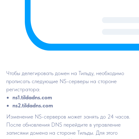
Чтобы делегировать домен на Тильду, необходимо
прописать следующие NS-серверы на стороне
регистратора:
ns1.tildadns.com
ns2.tildadns.com
Изменение NS-серверов может занять до 24 часов.
После обновления DNS перейдите в управление
записями домена на стороне Тильды. Для этого