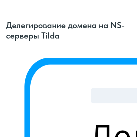
Делегирование домена на NS-
серверы Tilda