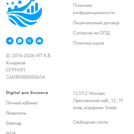
Политика
конфиденциальности
Лицензионный договор
Согласие на ОПД
Политика куков
© 2016-2026 ИП К.В.
Кондаков
ОГРНИП
324180000000654
Digital для бизнеса
123112
Москва,
Пресненская наб., 12, 19
Личный кабинет
этаж, коворкинг Sreda
Реквизиты
Свободные слоты
Sitemap
NDA