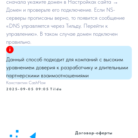
сначала укажите домен в Настройках сайта →
Домен и проверьте его подключение. Если NS-
серверы прописаны верно, то появится сообщение
«DNS управляется через Тильду. Перейти к
управлению». В таком случае домен подключен
правильно.
Данный способ подходит для компаний с высоким
уравнением доверия к разработчику и длительными
партнерскими взаимоотношениями
Константин CashFlow
2025-09-05 09:05
Tilda
Договор-оферты