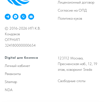
Лицензионный договор
Согласие на ОПД
Политика куков
© 2016-2026 ИП К.В.
Кондаков
ОГРНИП
324180000000654
Digital для бизнеса
123112
Москва,
Пресненская наб., 12, 19
Личный кабинет
этаж, коворкинг Sreda
Реквизиты
Свободные слоты
Sitemap
NDA