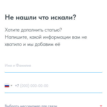
Не нашли что искали?
Хотите дополнить статью?
Напишите, какой информации вам не
хватило и мы добавим её
Имя и Фамилия
+7