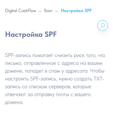
Digital CashFlow
Блог
Настройка SPF
→
→
Настройка SPF
SPF-запись помогает снизить риск того, что
письмо, отправленное с адреса на вашем
домене, попадет в спам у адресата. Чтобы
настроить SPF-запись, нужно создать TXT-
запись со списком серверов, которые
отвечают за отправку почты с вашего
домена.