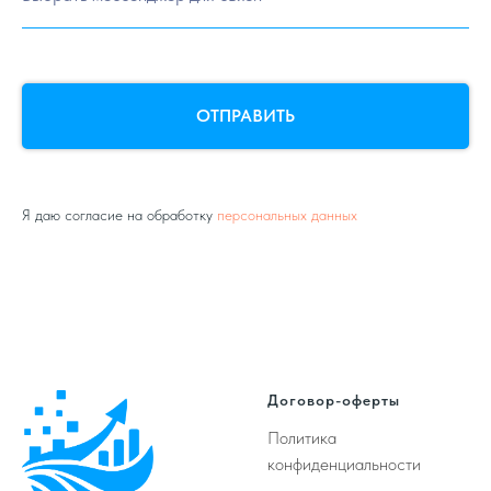
ОТПРАВИТЬ
Я даю согласие на обработку
персональных данных
Договор-оферты
Политика
конфиденциальности