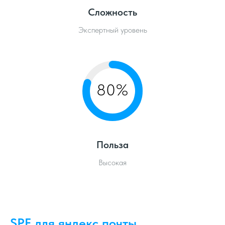
Сложность
Экспертный уровень
80%
Польза
Высокая
SPF для яндекс почты