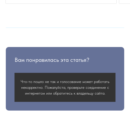
Вам понравилась эта статья?
Что-то пошло не так и голосование может работать
некорректно. Пожалуйста, проверьте соединение с
интернетом или обратитесь к владельцу сайта.