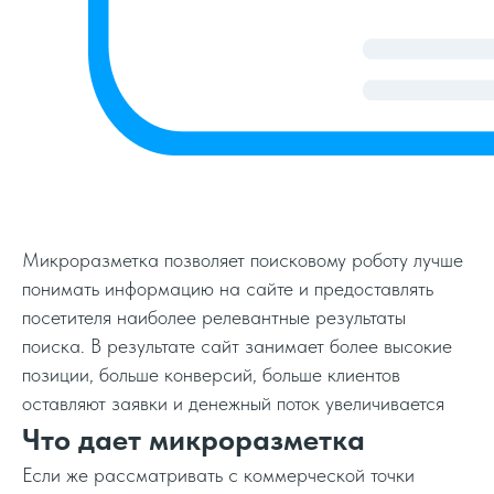
Микроразметка позволяет поисковому роботу лучше
понимать информацию на сайте и предоставлять
посетителя наиболее релевантные результаты
поиска. В результате сайт занимает более высокие
позиции, больше конверсий, больше клиентов
оставляют заявки и денежный поток увеличивается
Что дает микроразметка
Если же рассматривать с коммерческой точки