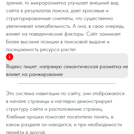
зрения, то микроразметка улучшает внешний вид
сайта в результатах поиска, дает красивые и
структурированные сниппеты, что существенно
увеличивает кликабельность. А она, в свою очередь,
влияет на поведенческие факторы. Сайт занимает
более высокие позиции в поисковой выдаче и
посещаемость ресурса растет.
Яндекс пишет: напрямую семантическая разметка не
влияет на ранжирование
Это система навигации по сайту, они отображаются
в начале страницы и наглядно демонстрируют
структуру сайта и расположение страниц.
Хлебные крошки помогает посетителю понять, в
каком разделе он находится, и при необходимости
перейти в другой.