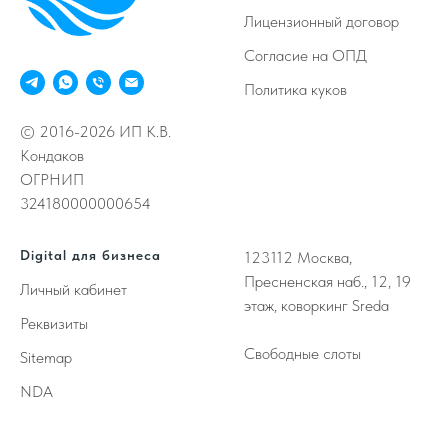
Лицензионный договор
Согласие на ОПД
Политика куков
© 2016-2026 ИП К.В.
Кондаков
ОГРНИП
324180000000654
Digital для бизнеса
123112
Москва,
Пресненская наб., 12, 19
Личный кабинет
этаж, коворкинг Sreda
Реквизиты
Свободные слоты
Sitemap
NDA