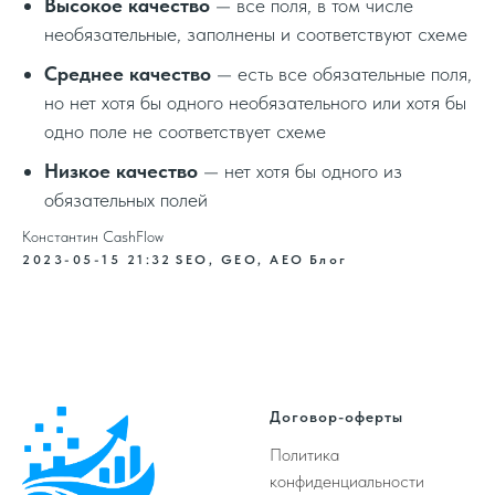
Высокое качество
— все поля, в том числе
необязательные, заполнены и соответствуют схеме
Среднее качество
— есть все обязательные поля,
но нет хотя бы одного необязательного или хотя бы
одно поле не соответствует схеме
Низкое качество
— нет хотя бы одного из
обязательных полей
Константин CashFlow
2023-05-15 21:32
SEO, GEO, AEO
Блог
Договор-оферты
Политика
конфиденциальности