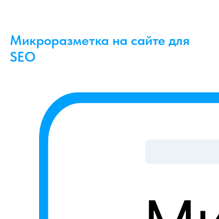
Микроразметка на сайте для
SEO