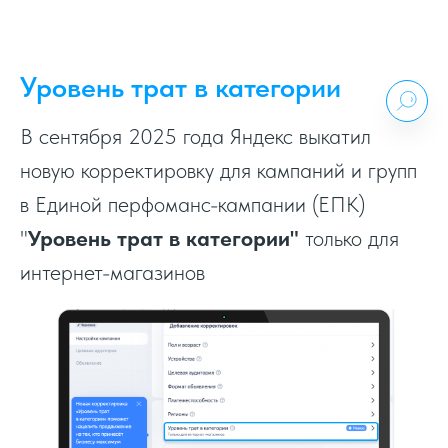
Уровень трат в категории
В сентября 2025 года Яндекс выкатил
новую корректировку для кампаний и групп
в Единой перфоманс-кампании (ЕПК)
"
Уровень трат в категории"
только для
интернет-магазинов