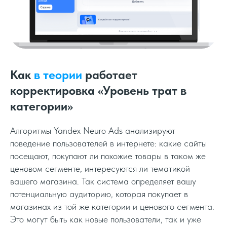
Как
в теории
работает
корректировка «Уровень трат в
категории»
Алгоритмы Yandex Neuro Ads анализируют
поведение пользователей в интернете: какие сайты
посещают, покупают ли похожие товары в таком же
ценовом сегменте, интересуются ли тематикой
вашего магазина. Так система определяет вашу
потенциальную аудиторию, которая покупает в
магазинах из той же категории и ценового сегмента.
Это могут быть как новые пользователи, так и уже