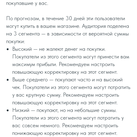
покупавшие у вас.
По прогнозам, в течение 30 дней эти пользователи
могут купить в вашем магазине. Аудитория поделена
на 3 сегмента — в зависимости от вероятной суммы
покупки:
Высокий — не жалеют денег на покупки.
Покупатели из этого сегмента могут принести вам
максимум прибыли. Рекомендуем настроить
повышающую корректировку на этот сегмент.
Выше среднего — покупают часто и на высокий
чек. Покупатели из этого сегмента могут потратить
у вас крупную сумму. Рекомендуем настроить
повышающую корректировку на этот сегмент.
Низкий — покупают, но на небольшие суммы.
Покупатели из этого сегмента могут потратить у
вас совсем немного. Рекомендуем настроить
понижающую корректировку на этот сегмент.