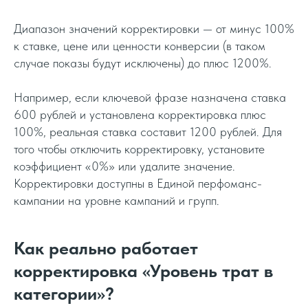
Диапазон значений корректировки — от минус 100%
к ставке, цене или ценности конверсии (в таком
случае показы будут исключены) до плюс 1200%.
Например, если ключевой фразе назначена ставка
600 рублей и установлена корректировка плюс
100%, реальная ставка составит 1200 рублей. Для
того чтобы отключить корректировку, установите
коэффициент «0%» или удалите значение.
Корректировки доступны в Единой перфоманс-
кампании на уровне кампаний и групп.
Как реально работает
корректировка «Уровень трат в
категории»?