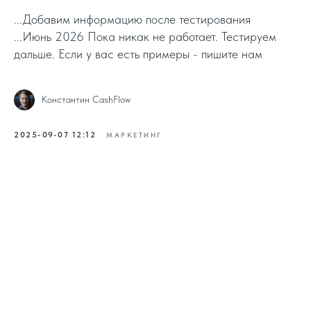
...Добавим информацию после тестирования
...Июнь 2026 Пока никак не работает. Тестируем
дальше. Если у вас есть примеры - пишите нам
Константин CashFlow
2025-09-07 12:12
МАРКЕТИНГ