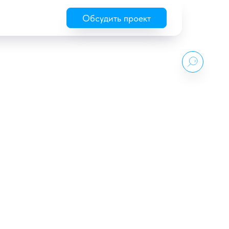
Обсудить проект