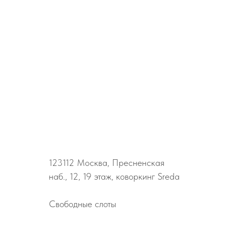
123112
Москва, Пресненская
наб., 12, 19 этаж, коворкинг Sreda
Свободные слоты