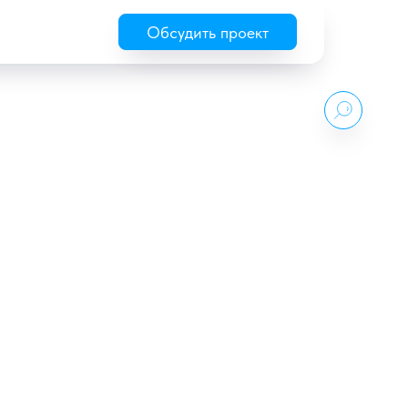
Обсудить проект