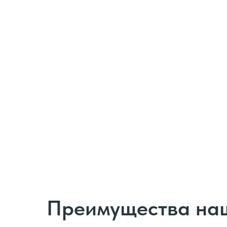
Преимущества наш