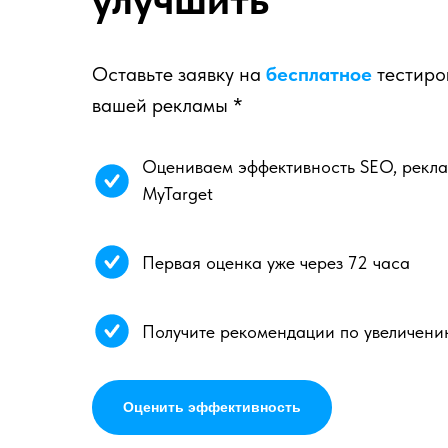
Оставьте заявку на
бесплатное
тестиро
вашей рекламы *
Оцениваем эффективность SEO, реклам
MyTarget
Первая оценка уже через 72 часа
Получите рекомендации по увеличени
Оценить эффективность