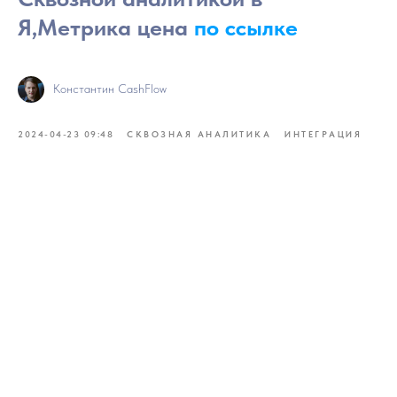
Я,Метрика цена
по ссылке
Константин CashFlow
2024-04-23 09:48
СКВОЗНАЯ АНАЛИТИКА
ИНТЕГРАЦИЯ