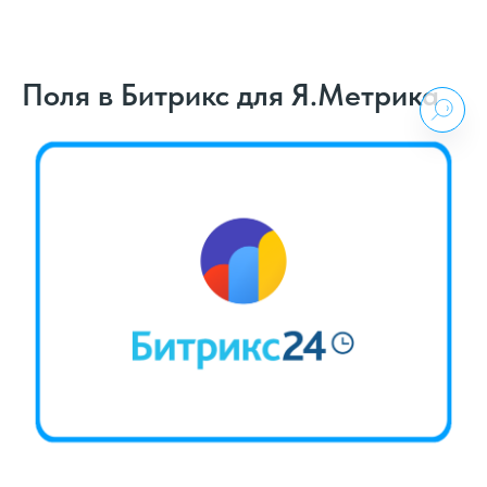
Поля в Битрикс для Я.Метрика